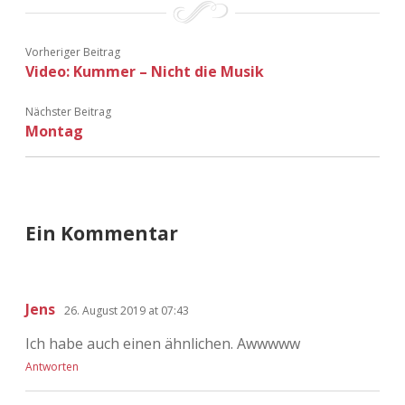
Vorheriger Beitrag
Video: Kummer – Nicht die Musik
Nächster Beitrag
Montag
Ein Kommentar
Jens
26. August 2019 at 07:43
Ich habe auch einen ähnlichen. Awwwww
Antworten