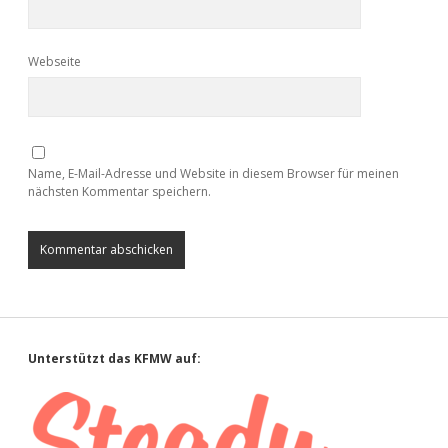
Webseite
Name, E-Mail-Adresse und Website in diesem Browser für meinen
nächsten Kommentar speichern.
Sidebar
Unterstützt das KFMW auf: