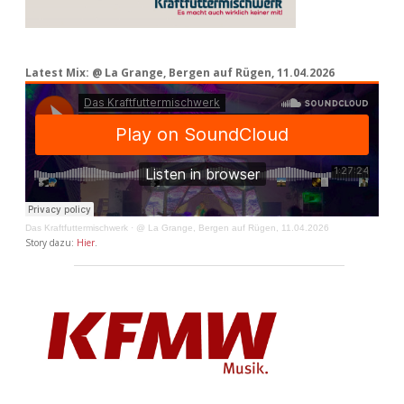
Latest Mix: @ La Grange, Bergen auf Rügen, 11.04.2026
Das Kraftfuttermischwerk
·
@ La Grange, Bergen auf Rügen, 11.04.2026
Story dazu:
Hier
.