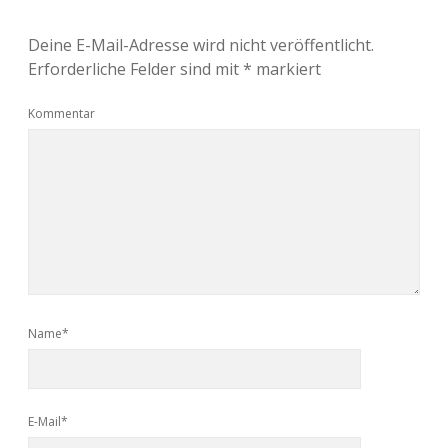
Deine E-Mail-Adresse wird nicht veröffentlicht.
Erforderliche Felder sind mit
*
markiert
Kommentar
Name*
E-Mail*