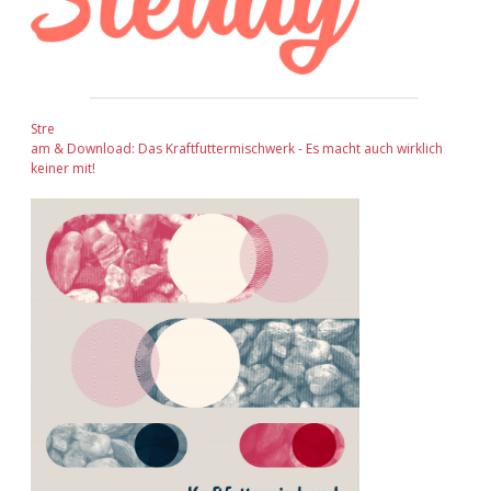
Stre
am & Download: Das Kraftfuttermischwerk - Es macht auch wirklich
keiner mit!