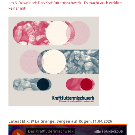
am & Download: Das Kraftfuttermischwerk - Es macht auch wirklich
keiner mit!
Latest Mix: @ La Grange, Bergen auf Rügen, 11.04.2026