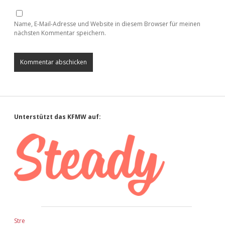
Name, E-Mail-Adresse und Website in diesem Browser für meinen
nächsten Kommentar speichern.
Sidebar
Unterstützt das KFMW auf:
Stre