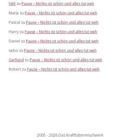
hikE
zu
Pause – Nichts ist schön und alles tut weh
Marie
zu
Pause – Nichts ist schön und alles tut weh
Pascal
zu
Pause – Nichts ist schön und alles tut weh
Harry
zu
Pause – Nichts ist schön und alles tut weh
Daniel
zu
Pause – Nichts ist schön und alles tut weh
sebix
zu
Pause – Nichts ist schön und alles tut weh
Gerhard
zu
Pause – Nichts ist schön und alles tut weh
Robert
zu
Pause – Nichts ist schön und alles tut weh
2005 - 2026 Das Kraftfuttermischwerk