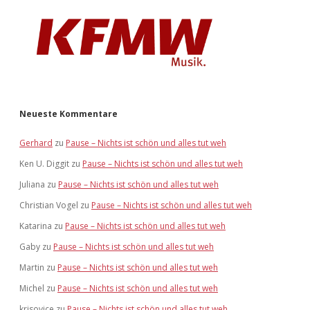
Neueste Kommentare
Gerhard
zu
Pause – Nichts ist schön und alles tut weh
Ken U. Diggit
zu
Pause – Nichts ist schön und alles tut weh
Juliana
zu
Pause – Nichts ist schön und alles tut weh
Christian Vogel
zu
Pause – Nichts ist schön und alles tut weh
Katarina
zu
Pause – Nichts ist schön und alles tut weh
Gaby
zu
Pause – Nichts ist schön und alles tut weh
Martin
zu
Pause – Nichts ist schön und alles tut weh
Michel
zu
Pause – Nichts ist schön und alles tut weh
krisovice
zu
Pause – Nichts ist schön und alles tut weh