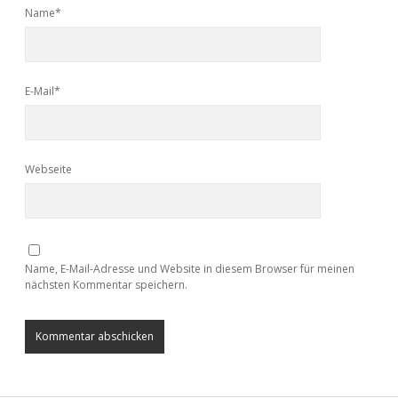
Name*
E-Mail*
Webseite
Name, E-Mail-Adresse und Website in diesem Browser für meinen
nächsten Kommentar speichern.