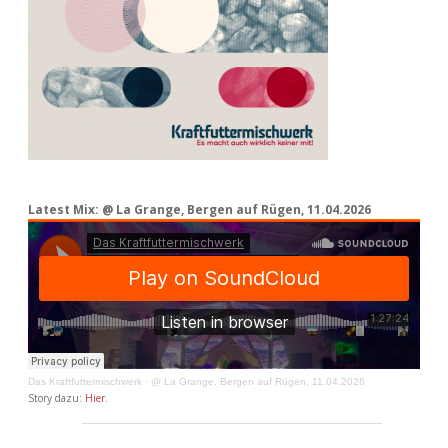
Latest Mix: @ La Grange, Bergen auf Rügen, 11.04.2026
Das Kraftfuttermischwerk
·
@ La Grange, Bergen auf Rügen, 11.04.2026
Story dazu:
Hier
.