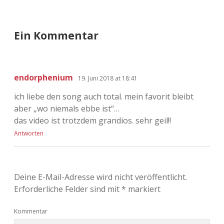
Ein Kommentar
endorphenium
19. Juni 2018 at 18:41
ich liebe den song auch total. mein favorit bleibt
aber „wo niemals ebbe ist“…
das video ist trotzdem grandios. sehr geil!!
Antworten
Deine E-Mail-Adresse wird nicht veröffentlicht.
Erforderliche Felder sind mit
*
markiert
Kommentar