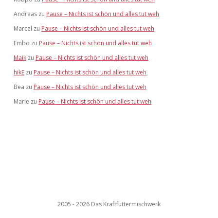
Andreas
zu
Pause – Nichts ist schön und alles tut weh
Marcel
zu
Pause – Nichts ist schön und alles tut weh
Embo
zu
Pause – Nichts ist schön und alles tut weh
Maik
zu
Pause – Nichts ist schön und alles tut weh
hikE
zu
Pause – Nichts ist schön und alles tut weh
Bea
zu
Pause – Nichts ist schön und alles tut weh
Marie
zu
Pause – Nichts ist schön und alles tut weh
2005 - 2026 Das Kraftfuttermischwerk