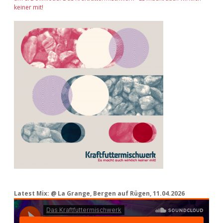
keiner mit!
Latest Mix: @ La Grange, Bergen auf Rügen, 11.04.2026