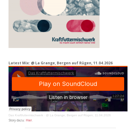
Latest Mix: @ La Grange, Bergen auf Rügen, 11.04.2026
Das Kraftfuttermischwerk
·
@ La Grange, Bergen auf Rügen, 11.04.2026
Story dazu:
Hier
.