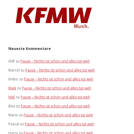
Neueste Kommentare
0l4f
zu
Pause – Nichts ist schön und alles tut weh
Marcel
zu
Pause – Nichts ist schön und alles tut weh
Embo
zu
Pause – Nichts ist schön und alles tut weh
Maik
zu
Pause – Nichts ist schön und alles tut weh
hikE
zu
Pause – Nichts ist schön und alles tut weh
Bea
zu
Pause – Nichts ist schön und alles tut weh
Marie
zu
Pause – Nichts ist schön und alles tut weh
Pascal
zu
Pause – Nichts ist schön und alles tut weh
Harry
zu
Pause – Nichts ist schön und alles tut weh