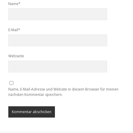
Name*
E-Mail*
Webseite
Name, E-Mail-Adresse und Website in diesem Browser für meinen
nächsten Kommentar speichern.