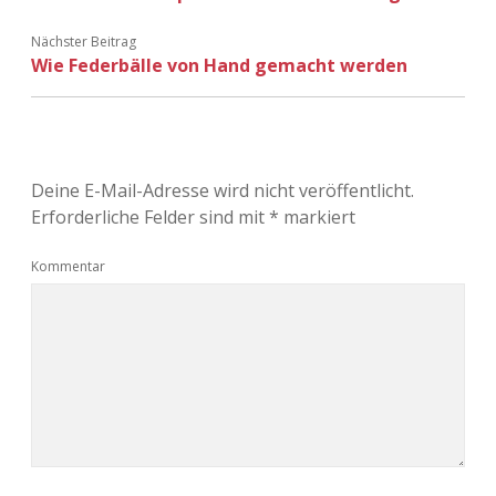
Adventskalender 2022
Nächster Beitrag
Wie Federbälle von Hand gemacht werden
Adventskalender 2023
Adventskalender 2024
Deine E-Mail-Adresse wird nicht veröffentlicht.
Erforderliche Felder sind mit
*
markiert
Kommentar