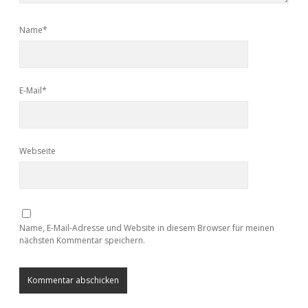
Name*
E-Mail*
Webseite
Name, E-Mail-Adresse und Website in diesem Browser für meinen
nächsten Kommentar speichern.