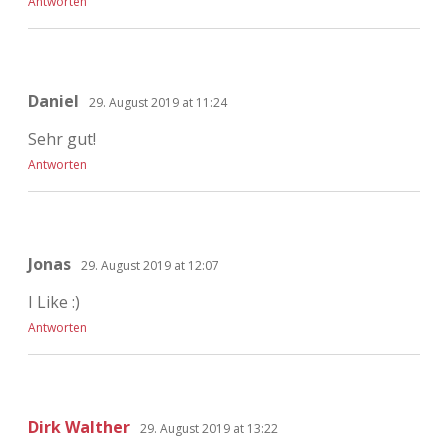
Antworten
Daniel
29. August 2019 at 11:24
Sehr gut!
Antworten
Jonas
29. August 2019 at 12:07
I Like :)
Antworten
Dirk Walther
29. August 2019 at 13:22