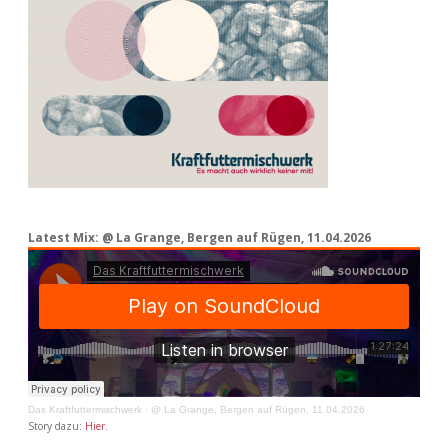
Latest Mix: @ La Grange, Bergen auf Rügen, 11.04.2026
Das Kraftfuttermischwerk
·
@ La Grange, Bergen auf Rügen, 11.04.2026
Story dazu:
Hier
.