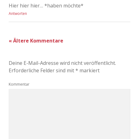
Hier hier hier… *haben möchte*
Antworten
« Ältere Kommentare
Deine E-Mail-Adresse wird nicht veröffentlicht.
Erforderliche Felder sind mit
*
markiert
Kommentar