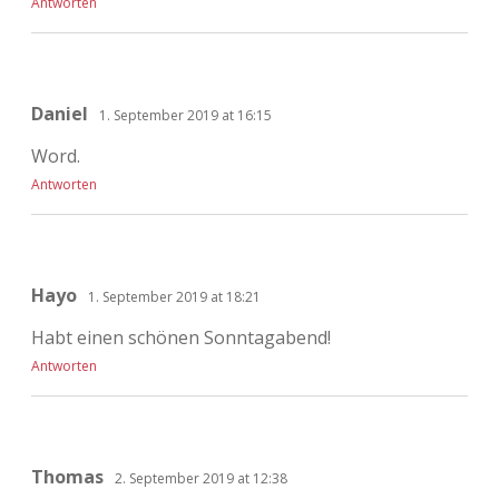
Antworten
Daniel
1. September 2019 at 16:15
Word.
Antworten
Hayo
1. September 2019 at 18:21
Habt einen schönen Sonntagabend!
Antworten
Thomas
2. September 2019 at 12:38