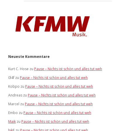
Neueste Kommentare
Kurt C. Hose
zu
Pause – Nichts ist schön und alles tut weh
0l4f
zu
Pause – Nichts ist schön und alles tut weh
Kobpo
zu
Pause – Nichts ist schön und alles tut weh
Andreas
zu
Pause – Nichts ist schön und alles tut weh
Marcel
zu
Pause – Nichts ist schön und alles tut weh
Embo
zu
Pause – Nichts ist schön und alles tut weh
Maik
zu
Pause – Nichts ist schön und alles tut weh
hikE
zu
Pause – Nichts ist schön und alles tut weh