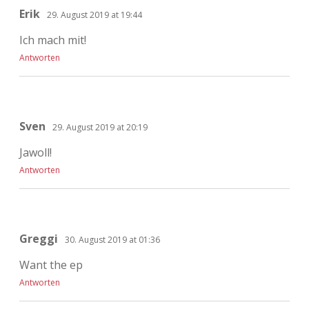
Erik
29. August 2019 at 19:44
Ich mach mit!
Antworten
Sven
29. August 2019 at 20:19
Jawoll!
Antworten
Greggi
30. August 2019 at 01:36
Want the ep
Antworten