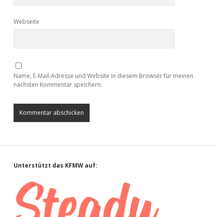
Webseite
Name, E-Mail-Adresse und Website in diesem Browser für meinen
nächsten Kommentar speichern.
Sidebar
Unterstützt das KFMW auf: