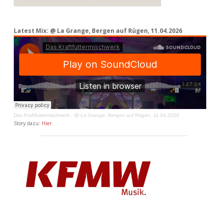
Latest Mix: @ La Grange, Bergen auf Rügen, 11.04.2026
Das Kraftfuttermischwerk
·
@ La Grange, Bergen auf Rügen, 11.04.2026
Story dazu:
Hier
.