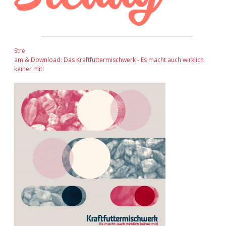
Stre
am & Download: Das Kraftfuttermischwerk - Es macht auch wirklich
keiner mit!