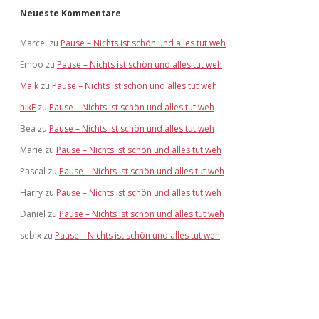
Neueste Kommentare
Marcel
zu
Pause – Nichts ist schön und alles tut weh
Embo
zu
Pause – Nichts ist schön und alles tut weh
Maik
zu
Pause – Nichts ist schön und alles tut weh
hikE
zu
Pause – Nichts ist schön und alles tut weh
Bea
zu
Pause – Nichts ist schön und alles tut weh
Marie
zu
Pause – Nichts ist schön und alles tut weh
Pascal
zu
Pause – Nichts ist schön und alles tut weh
Harry
zu
Pause – Nichts ist schön und alles tut weh
Daniel
zu
Pause – Nichts ist schön und alles tut weh
sebix
zu
Pause – Nichts ist schön und alles tut weh