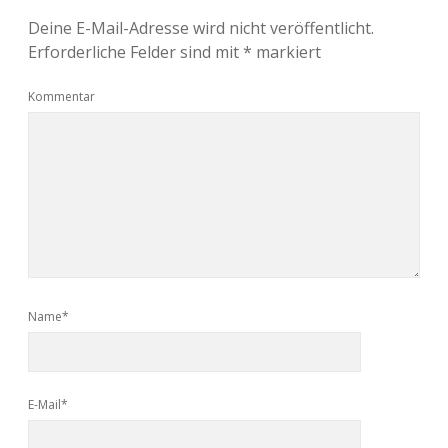
Deine E-Mail-Adresse wird nicht veröffentlicht.
Erforderliche Felder sind mit
*
markiert
Kommentar
Name*
E-Mail*