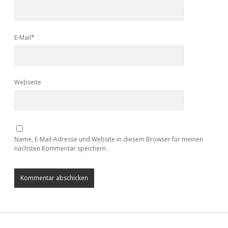
E-Mail*
Webseite
Name, E-Mail-Adresse und Website in diesem Browser für meinen
nächsten Kommentar speichern.