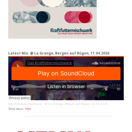
Latest Mix: @ La Grange, Bergen auf Rügen, 11.04.2026
Das Kraftfuttermischwerk
·
@ La Grange, Bergen auf Rügen, 11.04.2026
Story dazu:
Hier
.