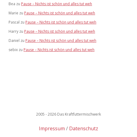
Bea
zu
Pause – Nichts ist schön und alles tut weh
Marie
zu
Pause – Nichts ist schön und alles tut weh
Pascal
zu
Pause – Nichts ist schön und alles tut weh
Harry
zu
Pause – Nichts ist schön und alles tut weh
Daniel
zu
Pause – Nichts ist schön und alles tut weh
sebix
zu
Pause – Nichts ist schön und alles tut weh
2005 - 2026 Das Kraftfuttermischwerk
Impressum
Datenschutz