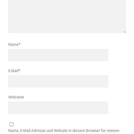
Name*
E-Mail*
Webseite
Name, E-Mail-Adresse und Website in diesem Browser für meinen