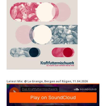
Latest Mix: @ La Grange, Bergen auf Rügen, 11.04.2026