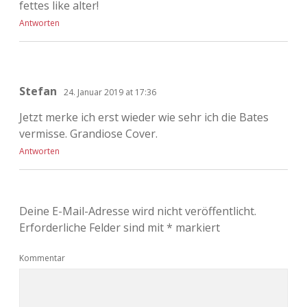
fettes like alter!
Antworten
Stefan
24. Januar 2019 at 17:36
Jetzt merke ich erst wieder wie sehr ich die Bates
vermisse. Grandiose Cover.
Antworten
Deine E-Mail-Adresse wird nicht veröffentlicht.
Erforderliche Felder sind mit
*
markiert
Kommentar