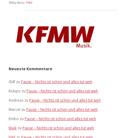
Story dazu:
Hier
.
Neueste Kommentare
0l4f
zu
Pause – Nichts ist schön und alles tut weh
Kobpo
zu
Pause – Nichts ist schön und alles tut weh
Andreas
zu
Pause – Nichts ist schön und alles tut weh
Marcel
zu
Pause – Nichts ist schön und alles tut weh
Embo
zu
Pause – Nichts ist schön und alles tut weh
Maik
zu
Pause – Nichts ist schön und alles tut weh
hikE
zu
Pause – Nichts ist schön und alles tut weh