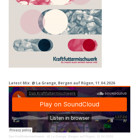
Latest Mix: @ La Grange, Bergen auf Rügen, 11.04.2026
Das Kraftfuttermischwerk
·
@ La Grange, Bergen auf Rügen, 11.04.2026