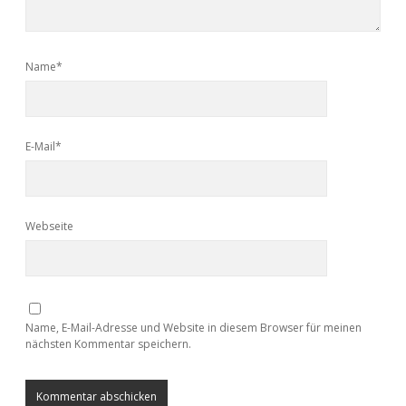
Name*
E-Mail*
Webseite
Name, E-Mail-Adresse und Website in diesem Browser für meinen
nächsten Kommentar speichern.