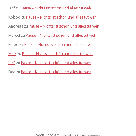
0l4f
zu
Pause – Nichts ist schön und alles tut weh
Kobpo
zu
Pause – Nichts ist schön und alles tut weh
Andreas
zu
Pause – Nichts ist schön und alles tut weh
Marcel
zu
Pause – Nichts ist schön und alles tut weh
Embo
zu
Pause – Nichts ist schön und alles tut weh
Maik
zu
Pause – Nichts ist schön und alles tut weh
hikE
zu
Pause – Nichts ist schön und alles tut weh
Bea
zu
Pause – Nichts ist schön und alles tut weh
2005 - 2026 Das Kraftfuttermischwerk