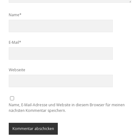
Name*
E-Mail*
Webseite
Name, E-Mail-Adresse und Website in diesem Browser für meinen
nächsten Kommentar speichern.