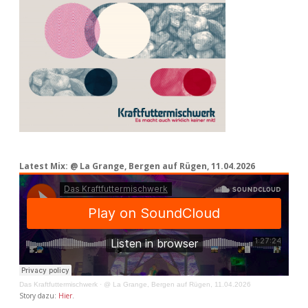
Latest Mix: @ La Grange, Bergen auf Rügen, 11.04.2026
Das Kraftfuttermischwerk
·
@ La Grange, Bergen auf Rügen, 11.04.2026
Story dazu:
Hier
.