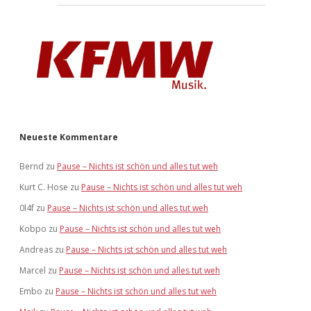
Neueste Kommentare
Bernd
zu
Pause – Nichts ist schön und alles tut weh
Kurt C. Hose
zu
Pause – Nichts ist schön und alles tut weh
0l4f
zu
Pause – Nichts ist schön und alles tut weh
Kobpo
zu
Pause – Nichts ist schön und alles tut weh
Andreas
zu
Pause – Nichts ist schön und alles tut weh
Marcel
zu
Pause – Nichts ist schön und alles tut weh
Embo
zu
Pause – Nichts ist schön und alles tut weh