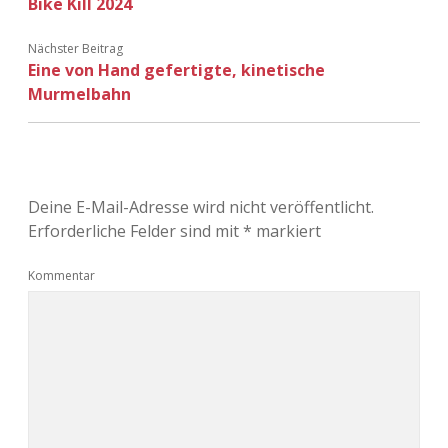
Bike Kill 2024
Nächster Beitrag
Eine von Hand gefertigte, kinetische
Murmelbahn
Deine E-Mail-Adresse wird nicht veröffentlicht.
Erforderliche Felder sind mit
*
markiert
Kommentar