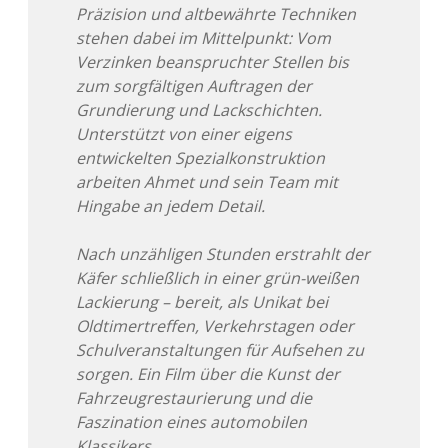
Präzision und altbewährte Techniken
Adventskalender 2022
stehen dabei im Mittelpunkt: Vom
Verzinken beanspruchter Stellen bis
Adventskalender 2023
zum sorgfältigen Auftragen der
Grundierung und Lackschichten.
Adventskalender 2024
Unterstützt von einer eigens
entwickelten Spezialkonstruktion
arbeiten Ahmet und sein Team mit
Hingabe an jedem Detail.
Nach unzähligen Stunden erstrahlt der
Käfer schließlich in einer grün-weißen
Lackierung – bereit, als Unikat bei
Oldtimertreffen, Verkehrstagen oder
Schulveranstaltungen für Aufsehen zu
sorgen. Ein Film über die Kunst der
Fahrzeugrestaurierung und die
Faszination eines automobilen
Klassikers.