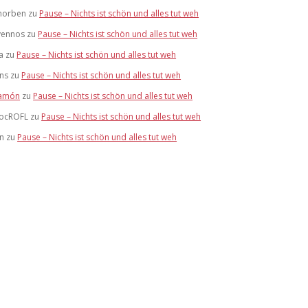
horben
zu
Pause – Nichts ist schön und alles tut weh
vennos
zu
Pause – Nichts ist schön und alles tut weh
a
zu
Pause – Nichts ist schön und alles tut weh
ens
zu
Pause – Nichts ist schön und alles tut weh
amón
zu
Pause – Nichts ist schön und alles tut weh
ocROFL
zu
Pause – Nichts ist schön und alles tut weh
an
zu
Pause – Nichts ist schön und alles tut weh