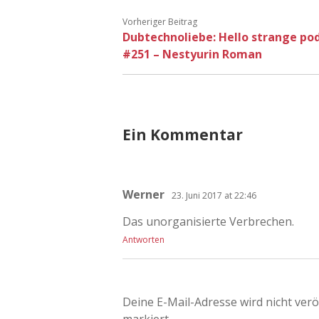
Vorheriger Beitrag
Dubtechnoliebe: Hello strange po
#251 – Nestyurin Roman
Ein Kommentar
Werner
23. Juni 2017 at 22:46
Das unorganisierte Verbrechen.
Antworten
Deine E-Mail-Adresse wird nicht veröf