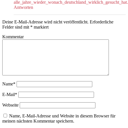
alle_jahre_wieder_wonach_deutschland_wirklich_gesucht_hat
Antworten
Deine E-Mail-Adresse wird nicht veröffentlicht.
Erforderliche
Felder sind mit
*
markiert
Kommentar
Name*
E-Mail*
Webseite
Name, E-Mail-Adresse und Website in diesem Browser für
meinen nächsten Kommentar speichern.