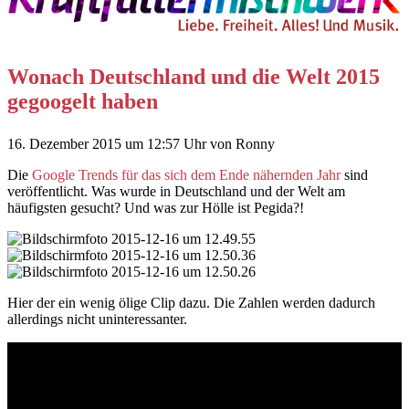
Wonach Deutschland und die Welt 2015
gegoogelt haben
16. Dezember 2015
um 12:57 Uhr
von
Ronny
Die
Google Trends für das sich dem Ende nähernden Jahr
sind
veröffentlicht. Was wurde in Deutschland und der Welt am
häufigsten gesucht? Und was zur Hölle ist Pegida?!
Hier der ein wenig ölige Clip dazu. Die Zahlen werden dadurch
allerdings nicht uninteressanter.