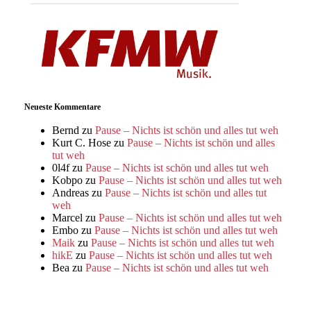
Neueste Kommentare
Bernd
zu
Pause – Nichts ist schön und alles tut weh
Kurt C. Hose
zu
Pause – Nichts ist schön und alles
tut weh
0l4f
zu
Pause – Nichts ist schön und alles tut weh
Kobpo
zu
Pause – Nichts ist schön und alles tut weh
Andreas
zu
Pause – Nichts ist schön und alles tut
weh
Marcel
zu
Pause – Nichts ist schön und alles tut weh
Embo
zu
Pause – Nichts ist schön und alles tut weh
Maik
zu
Pause – Nichts ist schön und alles tut weh
hikE
zu
Pause – Nichts ist schön und alles tut weh
Bea
zu
Pause – Nichts ist schön und alles tut weh