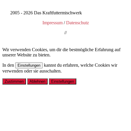
2005 - 2026 Das Kraftfuttermischwerk
Impressum
Datenschutz
//
Wir verwenden Cookies, um dir die bestmögliche Erfahrung auf
unserer Website zu bieten.
In den
kannst du erfahren, welche Cookies wir
Einstellungen
verwenden oder sie ausschalten.
Zustimmen
Ablehnen
Einstellungen