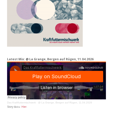
Latest Mix: @ La Grange, Bergen auf Rügen, 11.04.2026
Das Kraftfuttermischwerk
·
@ La Grange, Bergen auf Rügen, 11.04.2026
Story dazu:
Hier
.