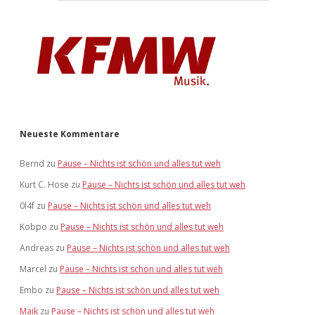
Neueste Kommentare
Bernd
zu
Pause – Nichts ist schön und alles tut weh
Kurt C. Hose
zu
Pause – Nichts ist schön und alles tut weh
0l4f
zu
Pause – Nichts ist schön und alles tut weh
Kobpo
zu
Pause – Nichts ist schön und alles tut weh
Andreas
zu
Pause – Nichts ist schön und alles tut weh
Marcel
zu
Pause – Nichts ist schön und alles tut weh
Embo
zu
Pause – Nichts ist schön und alles tut weh
Maik
zu
Pause – Nichts ist schön und alles tut weh