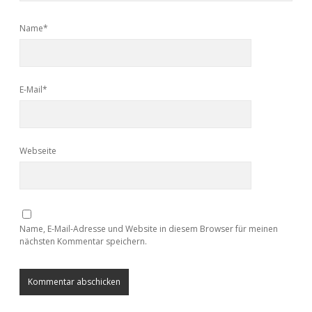
Name*
E-Mail*
Webseite
Name, E-Mail-Adresse und Website in diesem Browser für meinen
nächsten Kommentar speichern.