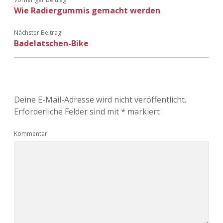
Wie Radiergummis gemacht werden
Nächster Beitrag
Badelatschen-Bike
Deine E-Mail-Adresse wird nicht veröffentlicht.
Erforderliche Felder sind mit
*
markiert
Kommentar