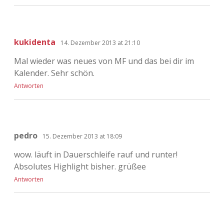
kukidenta
14. Dezember 2013 at 21:10
Mal wieder was neues von MF und das bei dir im
Kalender. Sehr schön.
Antworten
pedro
15. Dezember 2013 at 18:09
wow. läuft in Dauerschleife rauf und runter!
Absolutes Highlight bisher. grüßee
Antworten