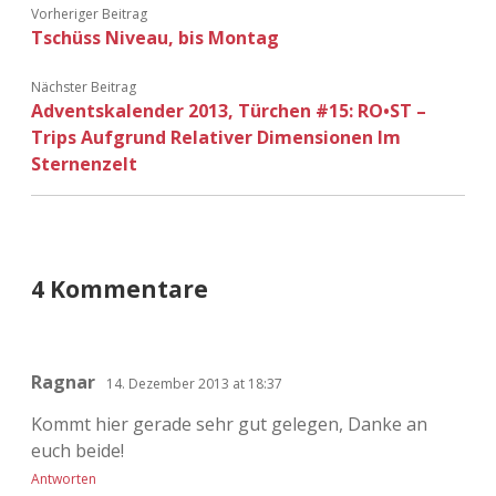
Vorheriger Beitrag
Tschüss Niveau, bis Montag
Nächster Beitrag
Adventskalender 2013, Türchen #15: RO•ST –
Trips Aufgrund Relativer Dimensionen Im
Sternenzelt
4 Kommentare
Ragnar
14. Dezember 2013 at 18:37
Kommt hier gerade sehr gut gelegen, Danke an
euch beide!
Antworten