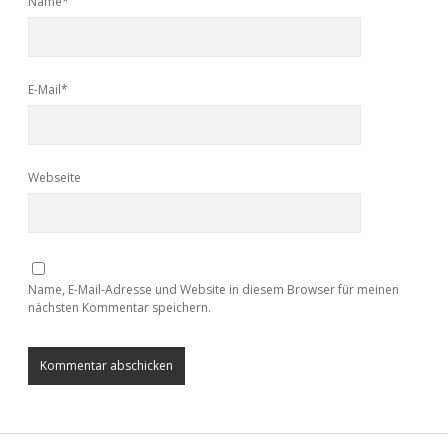
Name*
E-Mail*
Webseite
Name, E-Mail-Adresse und Website in diesem Browser für meinen
nächsten Kommentar speichern.