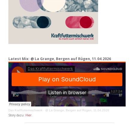
Latest Mix: @ La Grange, Bergen auf Rügen, 11.04.2026
Das Kraftfuttermischwerk
·
@ La Grange, Bergen auf Rügen, 11.04.2026
Story dazu:
Hier
.