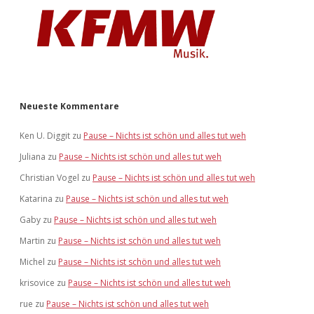
Neueste Kommentare
Ken U. Diggit
zu
Pause – Nichts ist schön und alles tut weh
Juliana
zu
Pause – Nichts ist schön und alles tut weh
Christian Vogel
zu
Pause – Nichts ist schön und alles tut weh
Katarina
zu
Pause – Nichts ist schön und alles tut weh
Gaby
zu
Pause – Nichts ist schön und alles tut weh
Martin
zu
Pause – Nichts ist schön und alles tut weh
Michel
zu
Pause – Nichts ist schön und alles tut weh
krisovice
zu
Pause – Nichts ist schön und alles tut weh
rue
zu
Pause – Nichts ist schön und alles tut weh