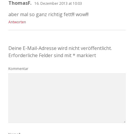
ThomasF.
16. Dezember 2013 at 10:03
aber mal so ganz richtig fett!!! wow!!!
Antworten
Deine E-Mail-Adresse wird nicht veröffentlicht.
Erforderliche Felder sind mit
*
markiert
Kommentar