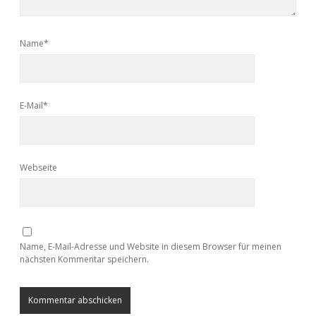
Name*
E-Mail*
Webseite
Name, E-Mail-Adresse und Website in diesem Browser für meinen
nächsten Kommentar speichern.