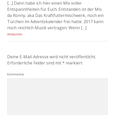
[…] Dann habe ich hier einen Mix voller
Entspanntheiten für Euch. Entstanden ist der Mix
da Ronny, aka Das Kraftfuttermischwerk, noch ein
Türchen im Adventskalender frei hatte. 2017 kann
noch reichlich Musik vertragen. Wenn […]
Antworten
Deine E-Mail-Adresse wird nicht veröffentlicht.
Erforderliche Felder sind mit
*
markiert
Kommentar