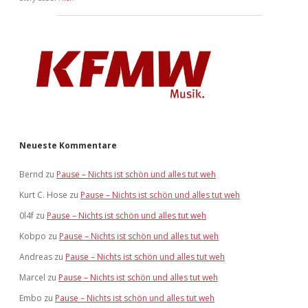
Neueste Kommentare
Bernd
zu
Pause – Nichts ist schön und alles tut weh
Kurt C. Hose
zu
Pause – Nichts ist schön und alles tut weh
0l4f
zu
Pause – Nichts ist schön und alles tut weh
Kobpo
zu
Pause – Nichts ist schön und alles tut weh
Andreas
zu
Pause – Nichts ist schön und alles tut weh
Marcel
zu
Pause – Nichts ist schön und alles tut weh
Embo
zu
Pause – Nichts ist schön und alles tut weh