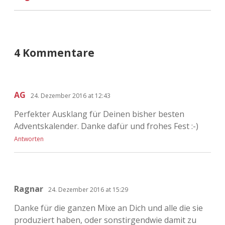
4 Kommentare
AG
24. Dezember 2016 at 12:43
Perfekter Ausklang für Deinen bisher besten
Adventskalender. Danke dafür und frohes Fest :-)
Antworten
Ragnar
24. Dezember 2016 at 15:29
Danke für die ganzen Mixe an Dich und alle die sie
produziert haben, oder sonstirgendwie damit zu