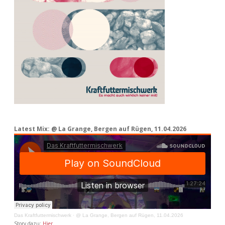
Latest Mix: @ La Grange, Bergen auf Rügen, 11.04.2026
Das Kraftfuttermischwerk
·
@ La Grange, Bergen auf Rügen, 11.04.2026
Story dazu:
Hier
.