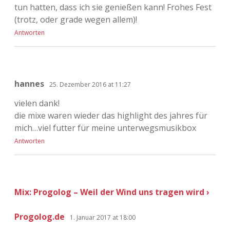
tun hatten, dass ich sie genießen kann! Frohes Fest
(trotz, oder grade wegen allem)!
Antworten
hannes
25. Dezember 2016 at 11:27
vielen dank!
die mixe waren wieder das highlight des jahres für
mich…viel futter für meine unterwegsmusikbox
Antworten
Mix: Progolog – Weil der Wind uns tragen wird ›
Progolog.de
1. Januar 2017 at 18:00