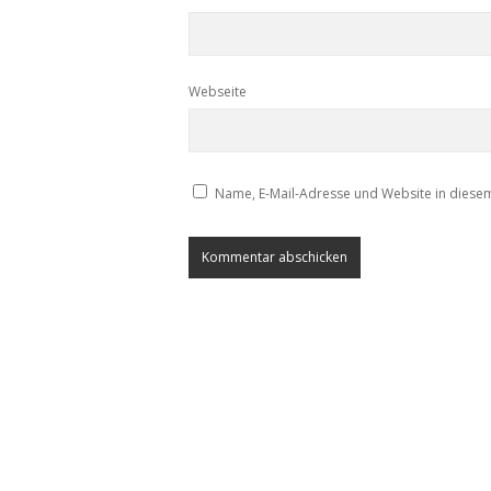
Webseite
Name, E-Mail-Adresse und Website in diese