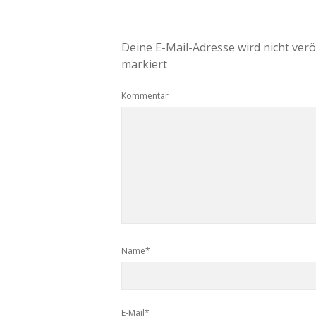
Deine E-Mail-Adresse wird nicht veröf
markiert
Kommentar
Name*
E-Mail*