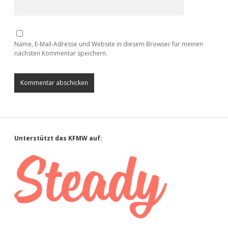
Name, E-Mail-Adresse und Website in diesem Browser für meinen
nächsten Kommentar speichern.
Sidebar
Unterstützt das KFMW auf: