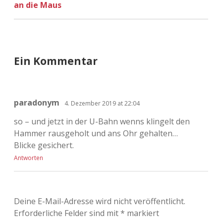
an die Maus
Ein Kommentar
paradonym
4. Dezember 2019 at 22:04
so – und jetzt in der U-Bahn wenns klingelt den
Hammer rausgeholt und ans Ohr gehalten…
Blicke gesichert.
Antworten
Deine E-Mail-Adresse wird nicht veröffentlicht.
Erforderliche Felder sind mit
*
markiert