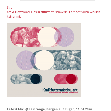
Stre
am & Download: Das Kraftfuttermischwerk - Es macht auch wirklich
keiner mit!
Latest Mix: @ La Grange, Bergen auf Rügen, 11.04.2026