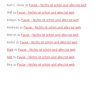
Kurt C. Hose
zu
Pause – Nichts ist schön und alles tut weh
0l4f
zu
Pause – Nichts ist schön und alles tut weh
Kobpo
zu
Pause – Nichts ist schön und alles tut weh
Andreas
zu
Pause – Nichts ist schön und alles tut weh
Marcel
zu
Pause – Nichts ist schön und alles tut weh
Embo
zu
Pause – Nichts ist schön und alles tut weh
Maik
zu
Pause – Nichts ist schön und alles tut weh
hikE
zu
Pause – Nichts ist schön und alles tut weh
Bea
zu
Pause – Nichts ist schön und alles tut weh