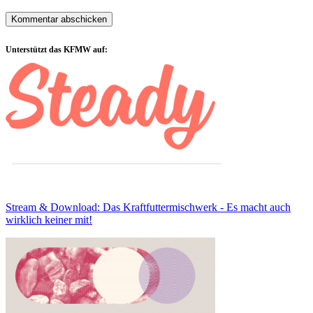
Sidebar
Unterstützt das KFMW auf:
Stream & Download: Das Kraftfuttermischwerk - Es macht auch
wirklich keiner mit!