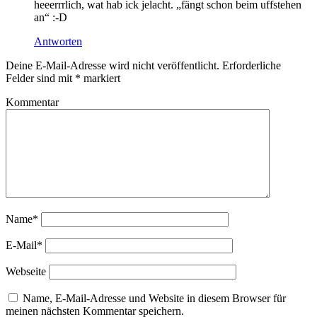
heeerrrlich, wat hab ick jelacht. „fängt schon beim uffstehen
an“ :-D
Antworten
Deine E-Mail-Adresse wird nicht veröffentlicht.
Erforderliche
Felder sind mit
*
markiert
Kommentar
Name*
E-Mail*
Webseite
Name, E-Mail-Adresse und Website in diesem Browser für
meinen nächsten Kommentar speichern.