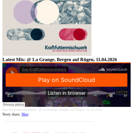
Latest Mix: @ La Grange, Bergen auf Rügen, 11.04.2026
Das Kraftfuttermischwerk
·
@ La Grange, Bergen auf Rügen, 11.04.2026
Story dazu:
Hier
.