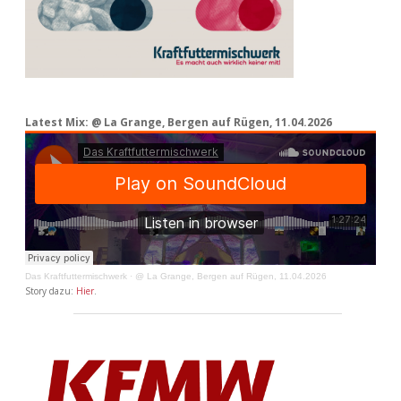
Latest Mix: @ La Grange, Bergen auf Rügen, 11.04.2026
Das Kraftfuttermischwerk
·
@ La Grange, Bergen auf Rügen, 11.04.2026
Story dazu:
Hier
.