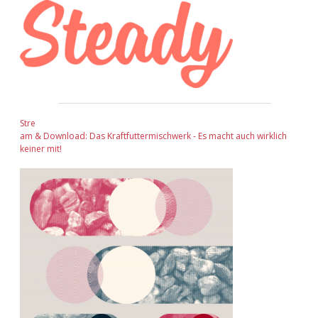
Stre
am & Download: Das Kraftfuttermischwerk - Es macht auch wirklich
keiner mit!