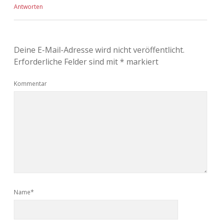
Antworten
Deine E-Mail-Adresse wird nicht veröffentlicht.
Erforderliche Felder sind mit
*
markiert
Kommentar
Name*