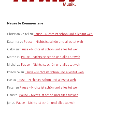
Neueste Kommentare
Christian Vogel
zu
Pause – Nichts ist schön und alles tut weh
Katarina
zu
Pause – Nichts ist schön und alles tut weh
Gaby
zu
Pause – Nichts ist schön und alles tut weh
Martin
zu
Pause – Nichts ist schön und alles tut weh
Michel
zu
Pause – Nichts ist schön und alles tut weh
krisovice
zu
Pause – Nichts ist schön und alles tut weh
rue
zu
Pause – Nichts ist schön und alles tut weh
Peter
zu
Pause – Nichts ist schön und alles tut weh
Hans
zu
Pause – Nichts ist schön und alles tut weh
Jan
zu
Pause – Nichts ist schön und alles tut weh