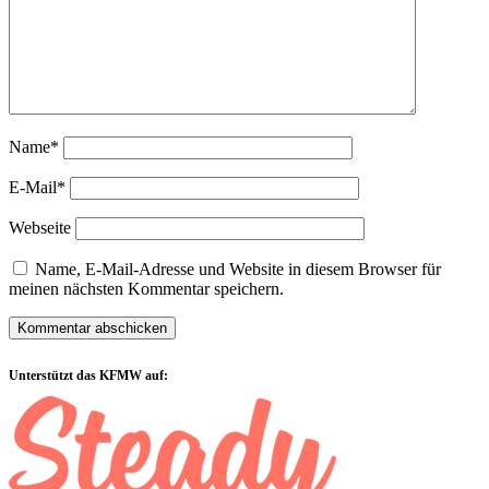
Name*
E-Mail*
Webseite
Name, E-Mail-Adresse und Website in diesem Browser für
meinen nächsten Kommentar speichern.
Sidebar
Unterstützt das KFMW auf: