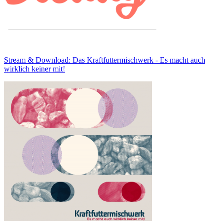
Stream & Download: Das Kraftfuttermischwerk - Es macht auch
wirklich keiner mit!