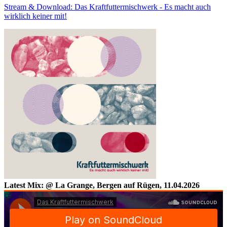
Stream & Download: Das Kraftfuttermischwerk - Es macht auch
wirklich keiner mit!
Latest Mix: @ La Grange, Bergen auf Rügen, 11.04.2026