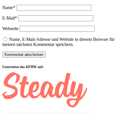
Name*
E-Mail*
Webseite
Name, E-Mail-Adresse und Website in diesem Browser für
meinen nächsten Kommentar speichern.
Sidebar
Unterstützt das KFMW auf: