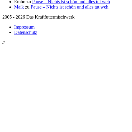
Embo
zu
Pause – Nichts ist schön und alles tut weh
Maik
zu
Pause – Nichts ist schön und alles tut weh
2005 - 2026 Das Kraftfuttermischwerk
Impressum
Datenschutz
//