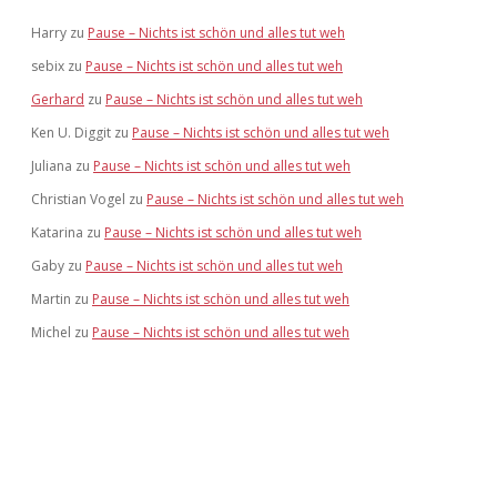
Harry
zu
Pause – Nichts ist schön und alles tut weh
sebix
zu
Pause – Nichts ist schön und alles tut weh
Gerhard
zu
Pause – Nichts ist schön und alles tut weh
Ken U. Diggit
zu
Pause – Nichts ist schön und alles tut weh
Juliana
zu
Pause – Nichts ist schön und alles tut weh
Christian Vogel
zu
Pause – Nichts ist schön und alles tut weh
Katarina
zu
Pause – Nichts ist schön und alles tut weh
Gaby
zu
Pause – Nichts ist schön und alles tut weh
Martin
zu
Pause – Nichts ist schön und alles tut weh
Michel
zu
Pause – Nichts ist schön und alles tut weh