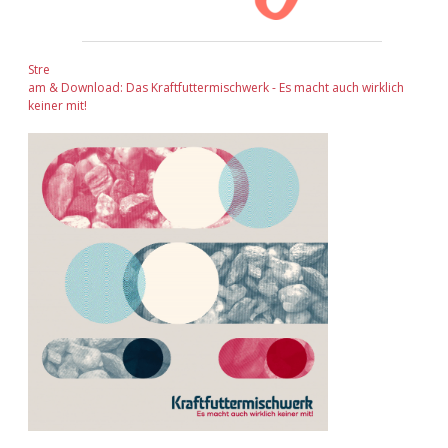
Stre
am & Download: Das Kraftfuttermischwerk - Es macht auch wirklich
keiner mit!