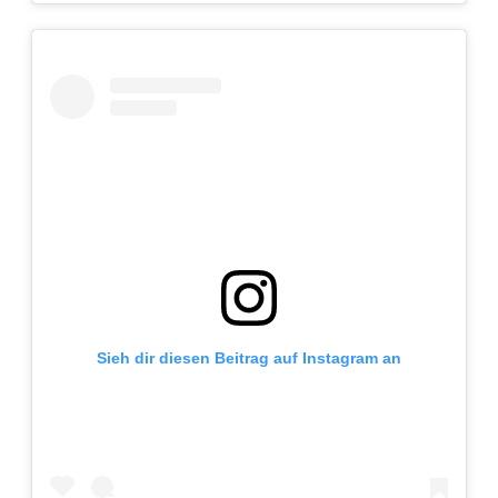
Sieh dir diesen Beitrag auf Instagram an