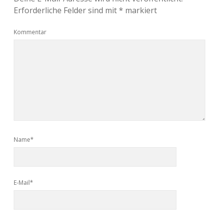
Erforderliche Felder sind mit
*
markiert
Kommentar
Name*
E-Mail*