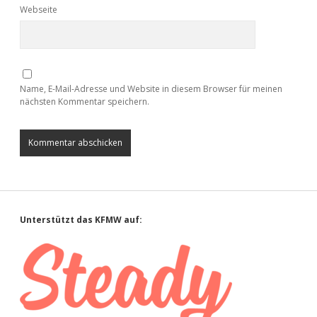
Webseite
Name, E-Mail-Adresse und Website in diesem Browser für meinen
nächsten Kommentar speichern.
Sidebar
Unterstützt das KFMW auf: