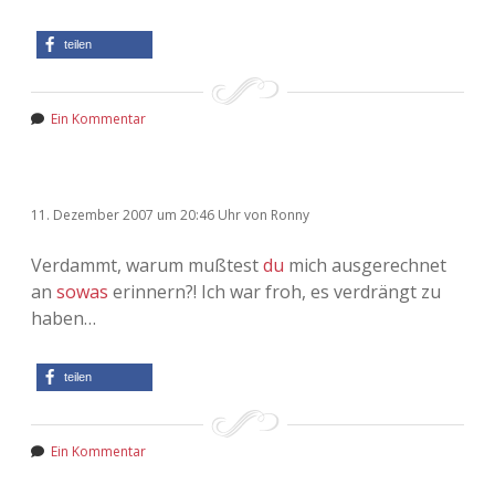
teilen
Ein Kommentar
11. Dezember 2007
um 20:46 Uhr
von
Ronny
Verdammt, warum mußtest
du
mich ausgerechnet
an
sowas
erinnern?! Ich war froh, es verdrängt zu
haben…
teilen
Ein Kommentar