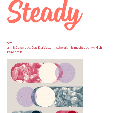
Stre
am & Download: Das Kraftfuttermischwerk - Es macht auch wirklich
keiner mit!