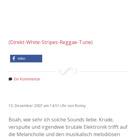
(
Direkt-White-Stripes-Reggae-Tune
)
teilen
Ein Kommentar
13. Dezember 2007
um 14:51 Uhr
von
Ronny
Boah, wie sehr ich solche Sounds liebe. Krude,
verspulte und irgendwie brutale Elektronik trifft auf
die Melancholie und den musikalisch melodiösen