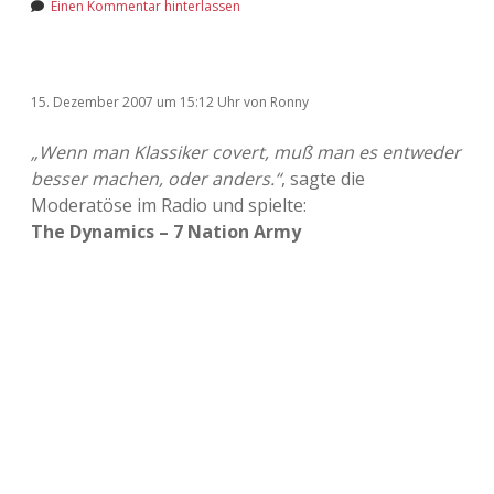
Einen Kommentar hinterlassen
15. Dezember 2007
um 15:12 Uhr
von
Ronny
„Wenn man Klassiker covert, muß man es entweder
besser machen, oder anders.“
, sagte die
Moderatöse im Radio und spielte:
The Dynamics – 7 Nation Army