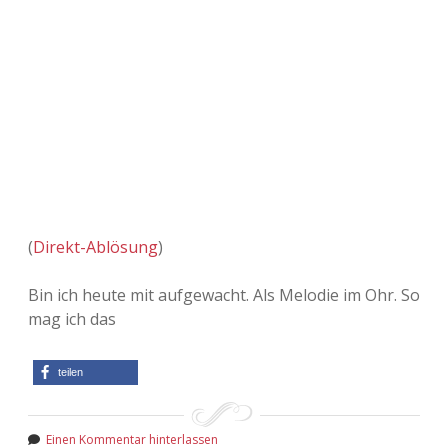
(
Direkt-Ablösung
)
Bin ich heute mit aufgewacht. Als Melodie im Ohr. So
mag ich das
teilen
Einen Kommentar hinterlassen