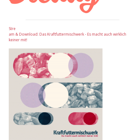
Stre
am & Download: Das Kraftfuttermischwerk - Es macht auch wirklich
keiner mit!