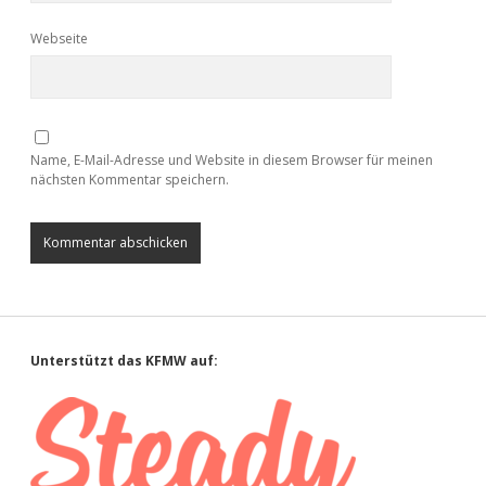
Webseite
Name, E-Mail-Adresse und Website in diesem Browser für meinen
nächsten Kommentar speichern.
Sidebar
Unterstützt das KFMW auf: