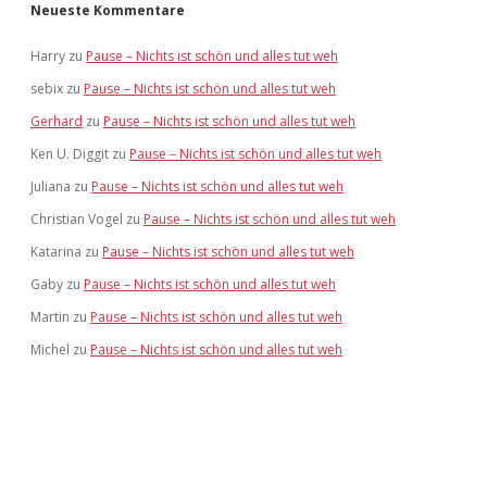
Neueste Kommentare
Harry
zu
Pause – Nichts ist schön und alles tut weh
sebix
zu
Pause – Nichts ist schön und alles tut weh
Gerhard
zu
Pause – Nichts ist schön und alles tut weh
Ken U. Diggit
zu
Pause – Nichts ist schön und alles tut weh
Juliana
zu
Pause – Nichts ist schön und alles tut weh
Christian Vogel
zu
Pause – Nichts ist schön und alles tut weh
Katarina
zu
Pause – Nichts ist schön und alles tut weh
Gaby
zu
Pause – Nichts ist schön und alles tut weh
Martin
zu
Pause – Nichts ist schön und alles tut weh
Michel
zu
Pause – Nichts ist schön und alles tut weh