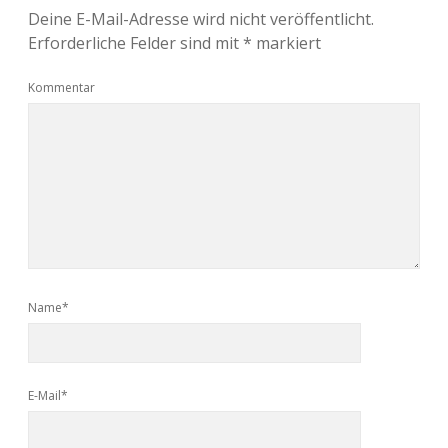
Deine E-Mail-Adresse wird nicht veröffentlicht.
Erforderliche Felder sind mit
*
markiert
Kommentar
Name*
E-Mail*