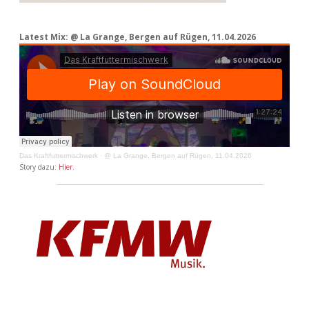
Latest Mix: @ La Grange, Bergen auf Rügen, 11.04.2026
Das Kraftfuttermischwerk
·
@ La Grange, Bergen auf Rügen, 11.04.2026
Story dazu:
Hier
.