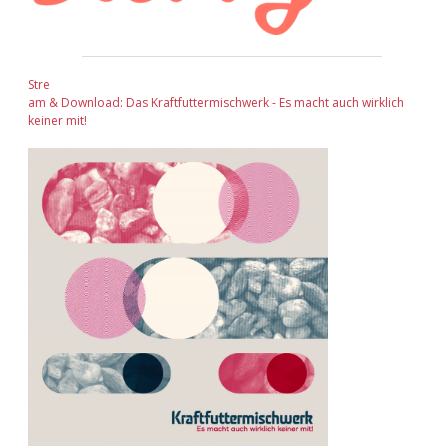
Stre
am & Download: Das Kraftfuttermischwerk - Es macht auch wirklich
keiner mit!