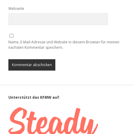
Webseite
Name, E-Mail-Adresse und Website in diesem Browser für meinen
nächsten Kommentar speichern.
Sidebar
Unterstützt das KFMW auf: