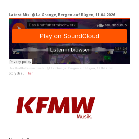
Latest Mix: @ La Grange, Bergen auf Rügen, 11.04.2026
Das Kraftfuttermischwerk
·
@ La Grange, Bergen auf Rügen, 11.04.2026
Story dazu:
Hier
.