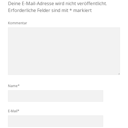
Deine E-Mail-Adresse wird nicht veröffentlicht.
Erforderliche Felder sind mit
*
markiert
Kommentar
Name*
E-Mail*