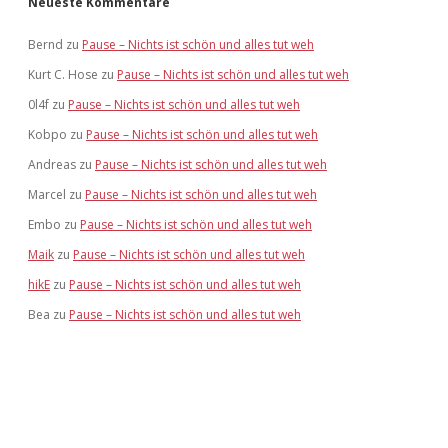
Neueste Kommentare
Bernd
zu
Pause – Nichts ist schön und alles tut weh
Kurt C. Hose
zu
Pause – Nichts ist schön und alles tut weh
0l4f
zu
Pause – Nichts ist schön und alles tut weh
Kobpo
zu
Pause – Nichts ist schön und alles tut weh
Andreas
zu
Pause – Nichts ist schön und alles tut weh
Marcel
zu
Pause – Nichts ist schön und alles tut weh
Embo
zu
Pause – Nichts ist schön und alles tut weh
Maik
zu
Pause – Nichts ist schön und alles tut weh
hikE
zu
Pause – Nichts ist schön und alles tut weh
Bea
zu
Pause – Nichts ist schön und alles tut weh