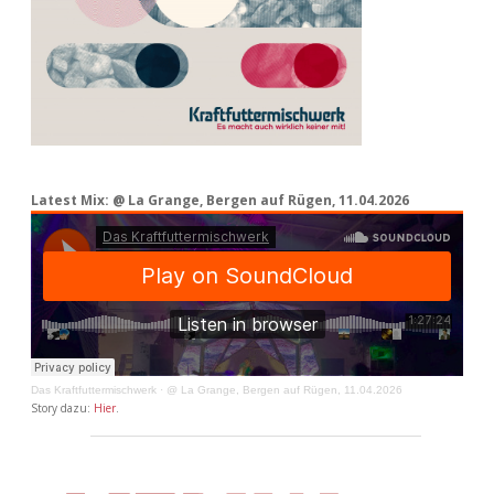
Latest Mix: @ La Grange, Bergen auf Rügen, 11.04.2026
Das Kraftfuttermischwerk
·
@ La Grange, Bergen auf Rügen, 11.04.2026
Story dazu:
Hier
.