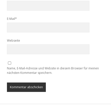
E-Mail*
Webseite
Name, E-Mail-Adresse und Website in diesem Browser für meinen
nächsten Kommentar speichern.