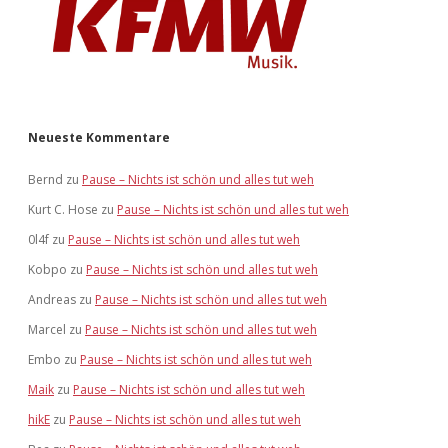
Neueste Kommentare
Bernd
zu
Pause – Nichts ist schön und alles tut weh
Kurt C. Hose
zu
Pause – Nichts ist schön und alles tut weh
0l4f
zu
Pause – Nichts ist schön und alles tut weh
Kobpo
zu
Pause – Nichts ist schön und alles tut weh
Andreas
zu
Pause – Nichts ist schön und alles tut weh
Marcel
zu
Pause – Nichts ist schön und alles tut weh
Embo
zu
Pause – Nichts ist schön und alles tut weh
Maik
zu
Pause – Nichts ist schön und alles tut weh
hikE
zu
Pause – Nichts ist schön und alles tut weh