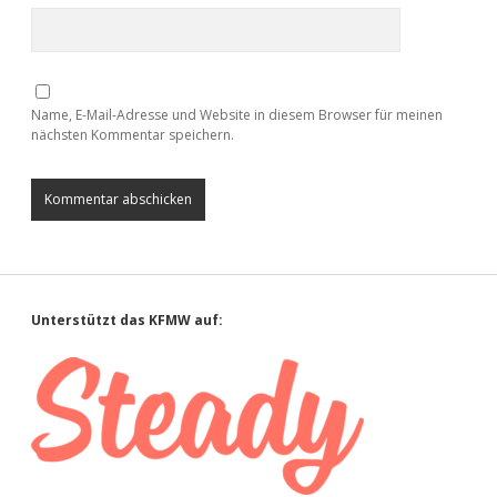
Name, E-Mail-Adresse und Website in diesem Browser für meinen
nächsten Kommentar speichern.
Sidebar
Unterstützt das KFMW auf: