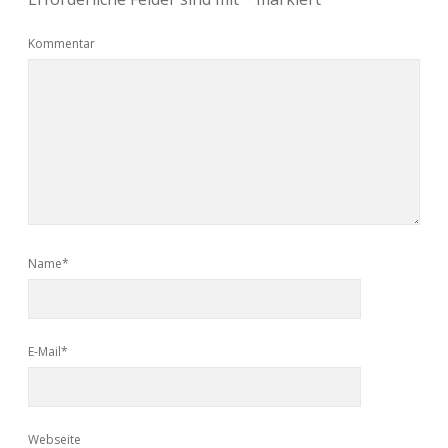
Kommentar
Name*
E-Mail*
Webseite