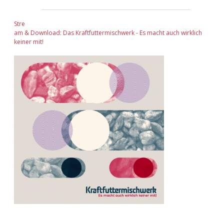
Stre
am & Download: Das Kraftfuttermischwerk - Es macht auch wirklich
keiner mit!