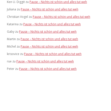
Ken U. Diggit
zu
Pause – Nichts ist schön und alles tut weh
Juliana
zu
Pause – Nichts ist schön und alles tut weh
Christian Vogel
zu
Pause – Nichts ist schön und alles tut weh
Katarina
zu
Pause – Nichts ist schön und alles tut weh
Gaby
zu
Pause – Nichts ist schön und alles tut weh
Martin
zu
Pause – Nichts ist schön und alles tut weh
Michel
zu
Pause – Nichts ist schön und alles tut weh
krisovice
zu
Pause – Nichts ist schön und alles tut weh
rue
zu
Pause – Nichts ist schön und alles tut weh
Peter
zu
Pause – Nichts ist schön und alles tut weh