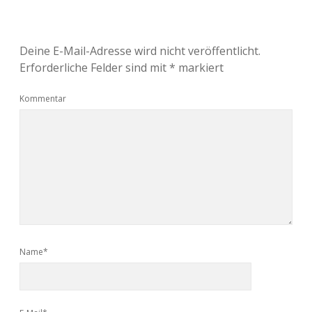
Deine E-Mail-Adresse wird nicht veröffentlicht.
Erforderliche Felder sind mit
*
markiert
Kommentar
Name*