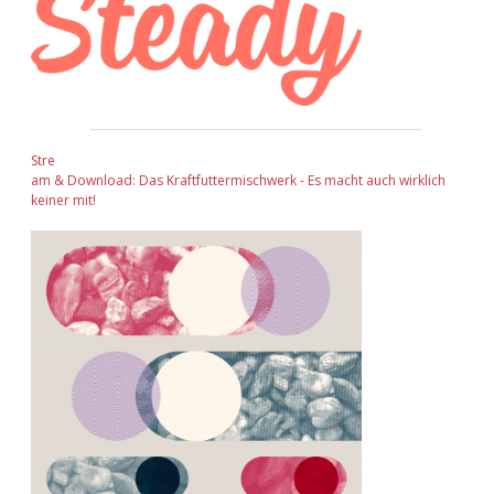
Stre
am & Download: Das Kraftfuttermischwerk - Es macht auch wirklich
keiner mit!