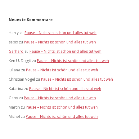
Neueste Kommentare
Harry
zu
Pause – Nichts ist schön und alles tut weh
sebix
zu
Pause – Nichts ist schön und alles tut weh
Gerhard
zu
Pause – Nichts ist schön und alles tut weh
Ken U. Diggit
zu
Pause – Nichts ist schön und alles tut weh
Juliana
zu
Pause – Nichts ist schön und alles tut weh
Christian Vogel
zu
Pause – Nichts ist schön und alles tut weh
Katarina
zu
Pause – Nichts ist schön und alles tut weh
Gaby
zu
Pause – Nichts ist schön und alles tut weh
Martin
zu
Pause – Nichts ist schön und alles tut weh
Michel
zu
Pause – Nichts ist schön und alles tut weh