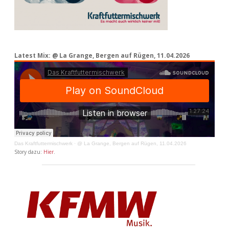
Latest Mix: @ La Grange, Bergen auf Rügen, 11.04.2026
Das Kraftfuttermischwerk
·
@ La Grange, Bergen auf Rügen, 11.04.2026
Story dazu:
Hier
.