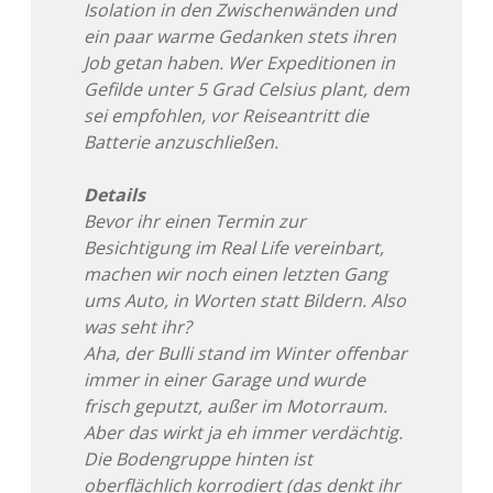
Isolation in den Zwischenwänden und
ein paar warme Gedanken stets ihren
Job getan haben. Wer Expeditionen in
Gefilde unter 5 Grad Celsius plant, dem
sei empfohlen, vor Reiseantritt die
Batterie anzuschließen.
Details
Bevor ihr einen Termin zur
Besichtigung im Real Life vereinbart,
machen wir noch einen letzten Gang
ums Auto, in Worten statt Bildern. Also
was seht ihr?
Aha, der Bulli stand im Winter offenbar
immer in einer Garage und wurde
frisch geputzt, außer im Motorraum.
Aber das wirkt ja eh immer verdächtig.
Die Bodengruppe hinten ist
oberflächlich korrodiert (das denkt ihr