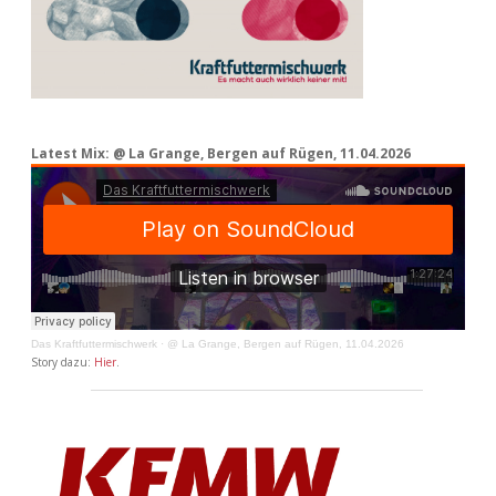
Latest Mix: @ La Grange, Bergen auf Rügen, 11.04.2026
Das Kraftfuttermischwerk
·
@ La Grange, Bergen auf Rügen, 11.04.2026
Story dazu:
Hier
.