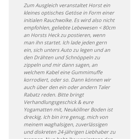
Zum Ausgleich veranstaltet Horst ein
kleines optisches Getöse in Form einer
initialen Rauchwolke. Es wird also nicht
empfohlen, geliebte Lebewesen < 80cm
an Horsts Heck zu postieren, wenn
man ihn startet. Ich lade jeden gern
ein, sich unters Auto zu legen und an
den Drähten und Schnöppeln zu
zippeln und mir dann sagen, an
welchem Kabel eine Gummimuffe
korrodiert, oder so. Dann können wir
auch über den ein oder andern Taler
Rabatz reden. Bitte bringt
Verhandlungsgeschick & eure
Yogamatten mit, Neuköllner Boden ist
dreckig. Ich bin irre genug, mich von
meinem waghalsigen, zuverlässigen
und diskreten 24-jährigen Liebhaber zu