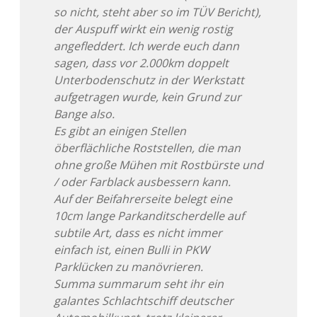
so nicht, steht aber so im TÜV Bericht),
der Auspuff wirkt ein wenig rostig
angefleddert. Ich werde euch dann
sagen, dass vor 2.000km doppelt
Unterbodenschutz in der Werkstatt
aufgetragen wurde, kein Grund zur
Bange also.
Es gibt an einigen Stellen
öberflächliche Roststellen, die man
ohne große Mühen mit Rostbürste und
/ oder Farblack ausbessern kann.
Auf der Beifahrerseite belegt eine
10cm lange Parkanditscherdelle auf
subtile Art, dass es nicht immer
einfach ist, einen Bulli in PKW
Parklücken zu manövrieren.
Summa summarum seht ihr ein
galantes Schlachtschiff deutscher