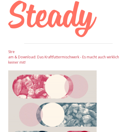
Stre
am & Download: Das Kraftfuttermischwerk - Es macht auch wirklich
keiner mit!