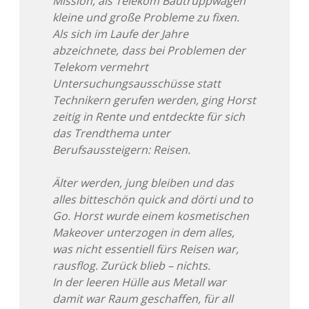
Mission, als Telekom Bautruppwagen
kleine und große Probleme zu fixen.
Als sich im Laufe der Jahre
abzeichnete, dass bei Problemen der
Telekom vermehrt
Untersuchungsausschüsse statt
Technikern gerufen werden, ging Horst
zeitig in Rente und entdeckte für sich
das Trendthema unter
Berufsaussteigern: Reisen.
Älter werden, jung bleiben und das
alles bitteschön quick and dörti und to
Go. Horst wurde einem kosmetischen
Makeover unterzogen in dem alles,
was nicht essentiell fürs Reisen war,
rausflog. Zurück blieb – nichts.
In der leeren Hülle aus Metall war
damit war Raum geschaffen, für all