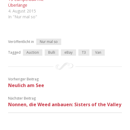
Überlänge
4. August 2015
In "Nur mal so"
Veröffentlicht in
Nur mal so
Tagged
Auction
Bulli
eBay
T3
Van
Vorheriger Beitrag
Neulich am See
Nächster Beitrag
Nonnen, die Weed anbauen: Sisters of the Valley