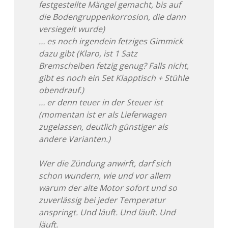
festgestellte Mängel gemacht, bis auf
die Bodengruppenkorrosion, die dann
versiegelt wurde)
… es noch irgendein fetziges Gimmick
dazu gibt (Klaro, ist 1 Satz
Bremscheiben fetzig genug? Falls nicht,
gibt es noch ein Set Klapptisch + Stühle
obendrauf.)
… er denn teuer in der Steuer ist
(momentan ist er als Lieferwagen
zugelassen, deutlich günstiger als
andere Varianten.)
Wer die Zündung anwirft, darf sich
schon wundern, wie und vor allem
warum der alte Motor sofort und so
zuverlässig bei jeder Temperatur
anspringt. Und läuft. Und läuft. Und
läuft.