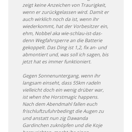
zeigt keine Anzeichen von Traurigkeit,
wenn er zurückgelassen wird. Damit er
auch wirklich noch da ist, wenn ihr
wiederkommt, hat der Vorbesitzer ein,
ehm, Nobbel aka wie-schlau-ist-das-
denn Wegfahrsperre an die Batterie
gekoppelt. Das Ding ist 1,2, fix an- und
abmontiert und, was soll ich sagen, bis
jetzt hat es immer funktioniert.
Gegen Sonnenuntergang, wenn ihr
langsam einseht, dass 55km radeln
vielleicht doch ein wenig drüber war,
ist when the Horstmagic happens.
Nach dem Abendmahl fallen euch
frischluftzufuhrbedingt die Augen zu
und anstatt nun zig Dawanda
Gardinchen zuknöpfen und die Koje