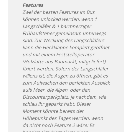
Features
Zwei der besten Features im Bus
können unlocked werden, wenn 1
Langschläfer & 1 barmherziger
Frühaufsteher gemeinsam unterwegs
sind: Zur Weckung des Langschläfers
kann die Heckklappe komplett geöffnet
und mit einem Feststelloperator
(Holzlatte aus Baumarkt, mitgeliefert)
fixiert werden. Sofern der Langschläfer
willens ist, die Augen zu öffnen, gibt es
zum Aufwachen den perfekten Ausblick
aufs Meer, die Alpen, oder den
Discounterparkplatz, je nachdem, wie
schlau ihr geparkt habt. Dieser
Moment könnte bereits der
Höhepunkt des Tages werden, wenn
da nicht noch Feature 2 wäre: Es