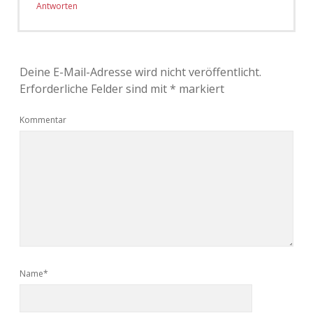
Antworten
Deine E-Mail-Adresse wird nicht veröffentlicht.
Erforderliche Felder sind mit
*
markiert
Kommentar
Name*