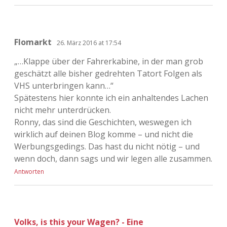
Flomarkt
26. März 2016 at 17:54
„…Klappe über der Fahrerkabine, in der man grob
geschätzt alle bisher gedrehten Tatort Folgen als
VHS unterbringen kann…“
Spätestens hier konnte ich ein anhaltendes Lachen
nicht mehr unterdrücken.
Ronny, das sind die Geschichten, weswegen ich
wirklich auf deinen Blog komme – und nicht die
Werbungsgedings. Das hast du nicht nötig – und
wenn doch, dann sags und wir legen alle zusammen.
Antworten
Volks, is this your Wagen? - Eine