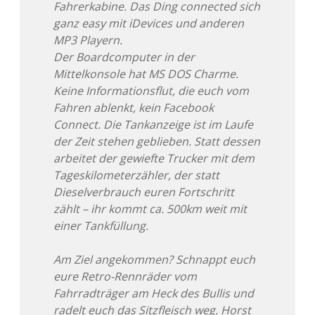
Fahrerkabine. Das Ding connected sich
ganz easy mit iDevices und anderen
MP3 Playern.
Der Boardcomputer in der
Mittelkonsole hat MS DOS Charme.
Keine Informationsflut, die euch vom
Fahren ablenkt, kein Facebook
Connect. Die Tankanzeige ist im Laufe
der Zeit stehen geblieben. Statt dessen
arbeitet der gewiefte Trucker mit dem
Tageskilometerzähler, der statt
Dieselverbrauch euren Fortschritt
zählt – ihr kommt ca. 500km weit mit
einer Tankfüllung.
Am Ziel angekommen? Schnappt euch
eure Retro-Rennräder vom
Fahrradträger am Heck des Bullis und
radelt euch das Sitzfleisch weg. Horst