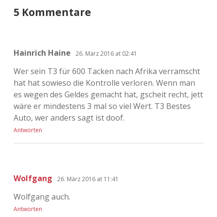
5 Kommentare
Hainrich Haine
26. März 2016 at 02:41
Wer sein T3 für 600 Tacken nach Afrika verramscht
hat hat sowieso die Kontrolle verloren. Wenn man
es wegen des Geldes gemacht hat, gscheit recht, jett
wäre er mindestens 3 mal so viel Wert. T3 Bestes
Auto, wer anders sagt ist doof.
Antworten
Wolfgang
26. März 2016 at 11:41
Wolfgang auch.
Antworten