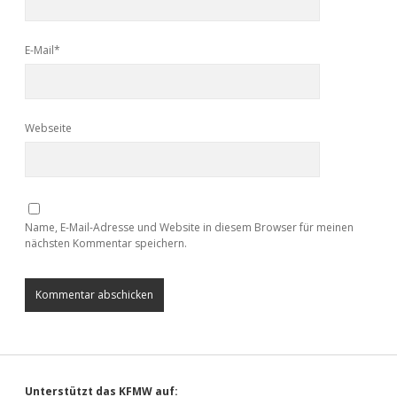
E-Mail*
Webseite
Name, E-Mail-Adresse und Website in diesem Browser für meinen
nächsten Kommentar speichern.
Unterstützt das KFMW auf: