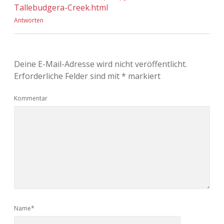
Tallebudgera-Creek.html
Antworten
Deine E-Mail-Adresse wird nicht veröffentlicht.
Erforderliche Felder sind mit
*
markiert
Kommentar
Name*