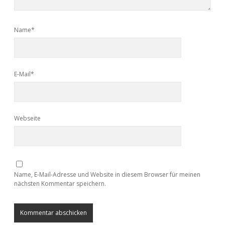
Name*
E-Mail*
Webseite
Name, E-Mail-Adresse und Website in diesem Browser für meinen
nächsten Kommentar speichern.