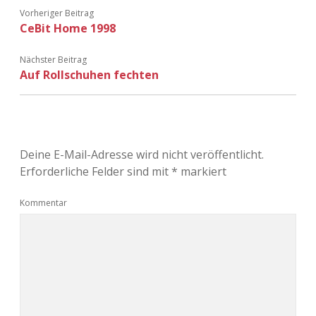
Vorheriger Beitrag
CeBit Home 1998
Nächster Beitrag
Auf Rollschuhen fechten
Deine E-Mail-Adresse wird nicht veröffentlicht.
Erforderliche Felder sind mit
*
markiert
Kommentar