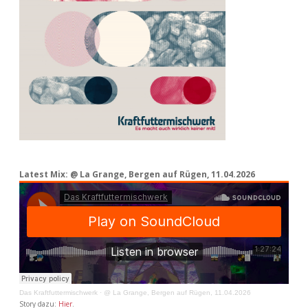
Latest Mix: @ La Grange, Bergen auf Rügen, 11.04.2026
Das Kraftfuttermischwerk
·
@ La Grange, Bergen auf Rügen, 11.04.2026
Story dazu:
Hier
.