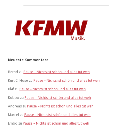
Neueste Kommentare
Bernd
zu
Pause – Nichts ist schön und alles tut weh
Kurt C. Hose
zu
Pause – Nichts ist schön und alles tut weh
0l4f
zu
Pause – Nichts ist schön und alles tut weh
Kobpo
zu
Pause – Nichts ist schön und alles tut weh
Andreas
zu
Pause – Nichts ist schön und alles tut weh
Marcel
zu
Pause – Nichts ist schön und alles tut weh
Embo
zu
Pause – Nichts ist schön und alles tut weh