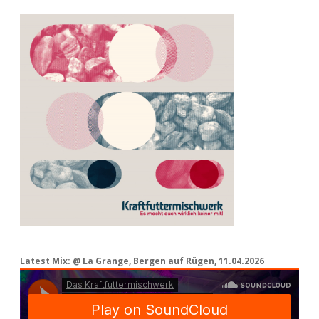
Latest Mix: @ La Grange, Bergen auf Rügen, 11.04.2026