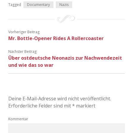
Tagged
Documentary
Nazis
Vorheriger Beitrag
Mr. Bottle-Opener Rides A Rollercoaster
Nächster Beitrag
Über ostdeutsche Neonazis zur Nachwendezeit
und wie das so war
Deine E-Mail-Adresse wird nicht veröffentlicht.
Erforderliche Felder sind mit
*
markiert
Kommentar