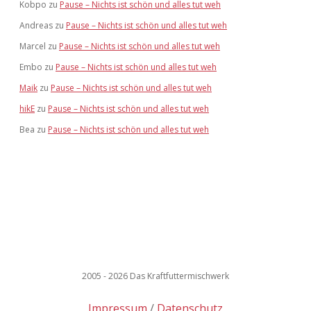
Kobpo
zu
Pause – Nichts ist schön und alles tut weh
Andreas
zu
Pause – Nichts ist schön und alles tut weh
Marcel
zu
Pause – Nichts ist schön und alles tut weh
Embo
zu
Pause – Nichts ist schön und alles tut weh
Maik
zu
Pause – Nichts ist schön und alles tut weh
hikE
zu
Pause – Nichts ist schön und alles tut weh
Bea
zu
Pause – Nichts ist schön und alles tut weh
2005 - 2026 Das Kraftfuttermischwerk
Impressum
Datenschutz