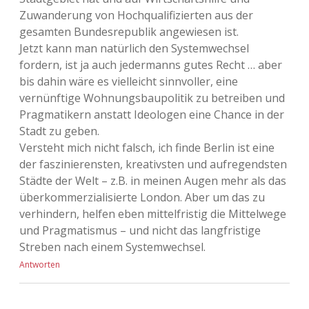
Zuwanderung von Hochqualifizierten aus der
gesamten Bundesrepublik angewiesen ist.
Jetzt kann man natürlich den Systemwechsel
fordern, ist ja auch jedermanns gutes Recht … aber
bis dahin wäre es vielleicht sinnvoller, eine
vernünftige Wohnungsbaupolitik zu betreiben und
Pragmatikern anstatt Ideologen eine Chance in der
Stadt zu geben.
Versteht mich nicht falsch, ich finde Berlin ist eine
der faszinierensten, kreativsten und aufregendsten
Städte der Welt – z.B. in meinen Augen mehr als das
überkommerzialisierte London. Aber um das zu
verhindern, helfen eben mittelfristig die Mittelwege
und Pragmatismus – und nicht das langfristige
Streben nach einem Systemwechsel.
Antworten