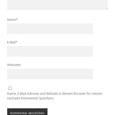
Name*
E-Mail*
Webseite
Name, E-Mail-Adresse und Website in diesem Browser für meinen
nächsten Kommentar speichern.