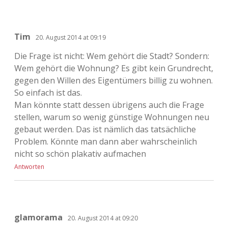
Tim
20. August 2014 at 09:19
Die Frage ist nicht: Wem gehört die Stadt? Sondern:
Wem gehört die Wohnung? Es gibt kein Grundrecht,
gegen den Willen des Eigentümers billig zu wohnen.
So einfach ist das.
Man könnte statt dessen übrigens auch die Frage
stellen, warum so wenig günstige Wohnungen neu
gebaut werden. Das ist nämlich das tatsächliche
Problem. Könnte man dann aber wahrscheinlich
nicht so schön plakativ aufmachen
Antworten
glamorama
20. August 2014 at 09:20