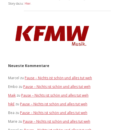
Story dazu:
Hier
.
Neueste Kommentare
Marcel
zu
Pause – Nichts ist schön und alles tut weh
Embo
zu
Pause – Nichts ist schön und alles tut weh
Maik
zu
Pause – Nichts ist schön und alles tut weh
hikE
zu
Pause – Nichts ist schön und alles tut weh
Bea
zu
Pause – Nichts ist schön und alles tut weh
Marie
zu
Pause – Nichts ist schön und alles tut weh