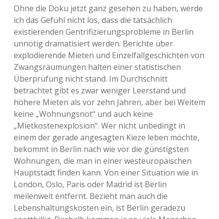
Ohne die Doku jetzt ganz gesehen zu haben, werde
ich das Gefühl nicht los, dass die tatsächlich
existierenden Gentrifizierungsprobleme in Berlin
unnötig dramatisiert werden. Berichte über
explodierende Mieten und Einzelfallgeschichten von
Zwangsräumungen halten einer statistischen
Überprüfung nicht stand. Im Durchschnitt
betrachtet gibt es zwar weniger Leerstand und
höhere Mieten als vor zehn Jahren, aber bei Weitem
keine „Wohnungsnot“ und auch keine
„Mietkostenexplosion“. Wer nicht unbedingt in
einem der gerade angesagten Kieze leben möchte,
bekommt in Berlin nach wie vor die günstigsten
Wohnungen, die man in einer westeuropäischen
Hauptstadt finden kann. Von einer Situation wie in
London, Oslo, Paris oder Madrid ist Berlin
meilenweit entfernt. Bezieht man auch die
Lebenshaltungskosten ein, ist Berlin geradezu