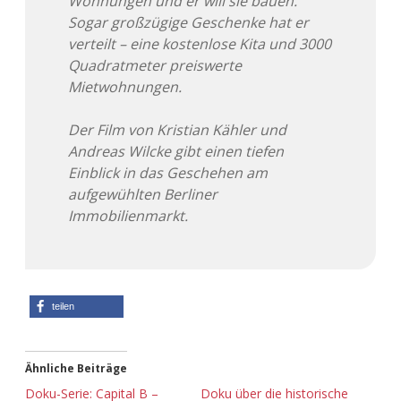
Wohnungen und er will sie bauen.
Sogar großzügige Geschenke hat er
verteilt – eine kostenlose Kita und 3000
Quadratmeter preiswerte
Mietwohnungen.
Der Film von Kristian Kähler und
Andreas Wilcke gibt einen tiefen
Einblick in das Geschehen am
aufgewühlten Berliner
Immobilienmarkt.
teilen
Ähnliche Beiträge
Doku-Serie: Capital B –
Doku über die historische