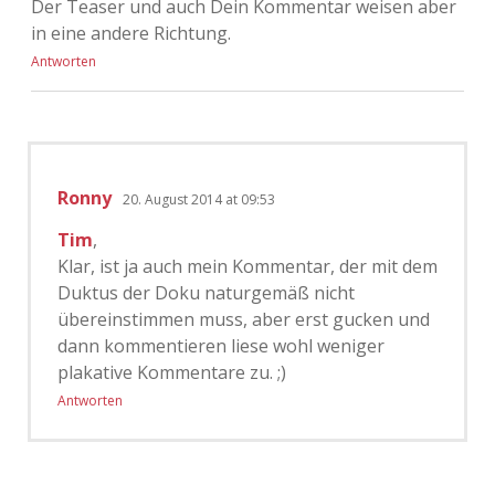
Der Teaser und auch Dein Kommentar weisen aber
in eine andere Richtung.
Antworten
Ronny
20. August 2014 at 09:53
Tim
,
Klar, ist ja auch mein Kommentar, der mit dem
Duktus der Doku naturgemäß nicht
übereinstimmen muss, aber erst gucken und
dann kommentieren liese wohl weniger
plakative Kommentare zu. ;)
Antworten