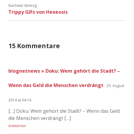
Nächster Beitrag
Trippy GIFs von Hexeosis
15 Kommentare
blognetnews » Doku: Wem gehört die Stadt? –
Wenn das Geld die Menschen verdrängt
20. August
2014 at 04:14
[…] Doku: Wem gehört die Stadt? – Wenn das Geld
die Menschen verdrängt […]
Antworten