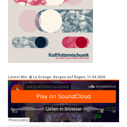
Latest Mix: @ La Grange, Bergen auf Rügen, 11.04.2026
Das Kraftfuttermischwerk
·
@ La Grange, Bergen auf Rügen, 11.04.2026