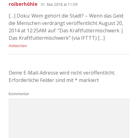
roiberhöhle
31. Mai 2018 at 11:59
[…] Doku: Wem gehört die Stadt? – Wenn das Geld
die Menschen verdrängt veröffentlicht August 20,
2014 at 12:25AM auf: “Das Kraftfuttermischwerk |
Das Kraftfuttermischwerk” (via IFTTT) […]
Antworten
Deine E-Mail-Adresse wird nicht veröffentlicht.
Erforderliche Felder sind mit
*
markiert
Kommentar