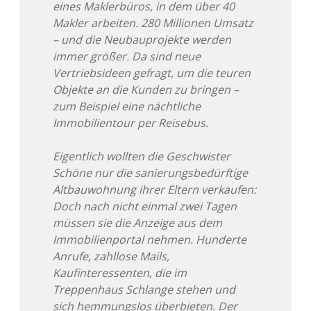
eines Maklerbüros, in dem über 40
Makler arbeiten. 280 Millionen Umsatz
– und die Neubauprojekte werden
immer größer. Da sind neue
Vertriebsideen gefragt, um die teuren
Objekte an die Kunden zu bringen –
zum Beispiel eine nächtliche
Immobilientour per Reisebus.
Eigentlich wollten die Geschwister
Schöne nur die sanierungsbedürftige
Altbauwohnung ihrer Eltern verkaufen:
Doch nach nicht einmal zwei Tagen
müssen sie die Anzeige aus dem
Immobilienportal nehmen. Hunderte
Anrufe, zahllose Mails,
Kaufinteressenten, die im
Treppenhaus Schlange stehen und
sich hemmungslos überbieten. Der