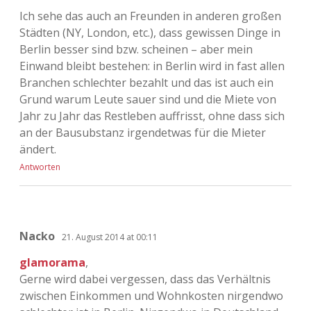
Ich sehe das auch an Freunden in anderen großen
Städten (NY, London, etc.), dass gewissen Dinge in
Berlin besser sind bzw. scheinen – aber mein
Einwand bleibt bestehen: in Berlin wird in fast allen
Branchen schlechter bezahlt und das ist auch ein
Grund warum Leute sauer sind und die Miete von
Jahr zu Jahr das Restleben auffrisst, ohne dass sich
an der Bausubstanz irgendetwas für die Mieter
ändert.
Antworten
Nacko
21. August 2014 at 00:11
glamorama
,
Gerne wird dabei vergessen, dass das Verhältnis
zwischen Einkommen und Wohnkosten nirgendwo