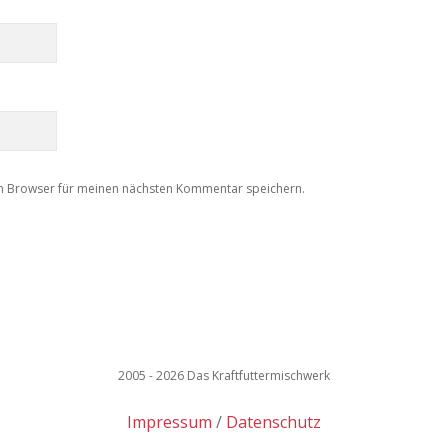
m Browser für meinen nächsten Kommentar speichern.
2005 - 2026 Das Kraftfuttermischwerk
Impressum
Datenschutz