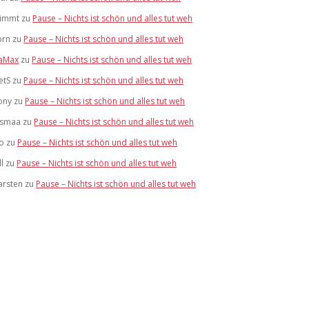
limmt
zu
Pause – Nichts ist schön und alles tut weh
brn
zu
Pause – Nichts ist schön und alles tut weh
aMax
zu
Pause – Nichts ist schön und alles tut weh
etS
zu
Pause – Nichts ist schön und alles tut weh
ony
zu
Pause – Nichts ist schön und alles tut weh
ismaa
zu
Pause – Nichts ist schön und alles tut weh
lo
zu
Pause – Nichts ist schön und alles tut weh
ll
zu
Pause – Nichts ist schön und alles tut weh
arsten
zu
Pause – Nichts ist schön und alles tut weh