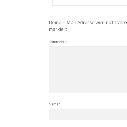
Deine E-Mail-Adresse wird nicht veröf
markiert
Kommentar
Name*