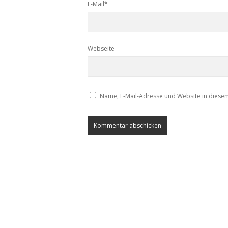
E-Mail*
Webseite
Name, E-Mail-Adresse und Website in diese