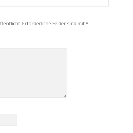
fentlicht.
Erforderliche Felder sind mit
*