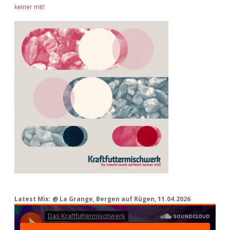
keiner mit!
Latest Mix: @ La Grange, Bergen auf Rügen, 11.04.2026