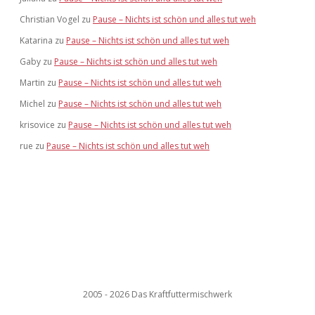
Christian Vogel
zu
Pause – Nichts ist schön und alles tut weh
Katarina
zu
Pause – Nichts ist schön und alles tut weh
Gaby
zu
Pause – Nichts ist schön und alles tut weh
Martin
zu
Pause – Nichts ist schön und alles tut weh
Michel
zu
Pause – Nichts ist schön und alles tut weh
krisovice
zu
Pause – Nichts ist schön und alles tut weh
rue
zu
Pause – Nichts ist schön und alles tut weh
2005 - 2026 Das Kraftfuttermischwerk