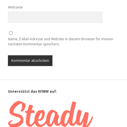
Webseite
Name, E-Mail-Adresse und Website in diesem Browser für meinen
nächsten Kommentar speichern.
Sidebar
Unterstützt das KFMW auf: