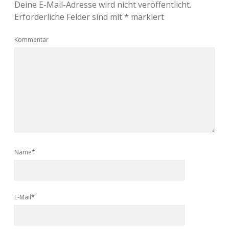
Deine E-Mail-Adresse wird nicht veröffentlicht.
Erforderliche Felder sind mit
*
markiert
Kommentar
Name*
E-Mail*