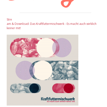
Stre
am & Download: Das Kraftfuttermischwerk - Es macht auch wirklich
keiner mit!