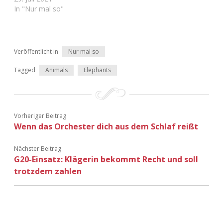
In "Nur mal so"
Veröffentlicht in
Nur mal so
Tagged
Animals
Elephants
Vorheriger Beitrag
Wenn das Orchester dich aus dem Schlaf reißt
Nächster Beitrag
G20-Einsatz: Klägerin bekommt Recht und soll
trotzdem zahlen