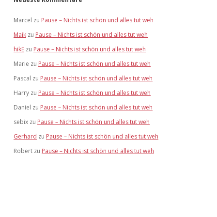
Marcel
zu
Pause – Nichts ist schön und alles tut weh
Maik
zu
Pause – Nichts ist schön und alles tut weh
hikE
zu
Pause – Nichts ist schön und alles tut weh
Marie
zu
Pause – Nichts ist schön und alles tut weh
Pascal
zu
Pause – Nichts ist schön und alles tut weh
Harry
zu
Pause – Nichts ist schön und alles tut weh
Daniel
zu
Pause – Nichts ist schön und alles tut weh
sebix
zu
Pause – Nichts ist schön und alles tut weh
Gerhard
zu
Pause – Nichts ist schön und alles tut weh
Robert
zu
Pause – Nichts ist schön und alles tut weh