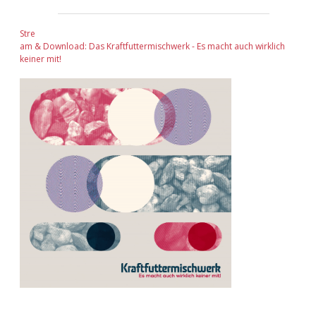
Stre
am & Download: Das Kraftfuttermischwerk - Es macht auch wirklich
keiner mit!