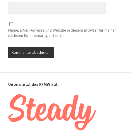
Name, E-Mail-Adresse und Website in diesem Browser für meinen
nächsten Kommentar speichern.
Sidebar
Unterstützt das KFMW auf: