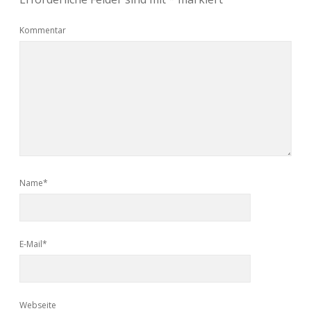
Kommentar
Name*
E-Mail*
Webseite