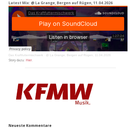
Latest Mix: @ La Grange, Bergen auf Rügen, 11.04.2026
Das Kraftfuttermischwerk
·
@ La Grange, Bergen auf Rügen, 11.04.2026
Story dazu:
Hier
.
Neueste Kommentare