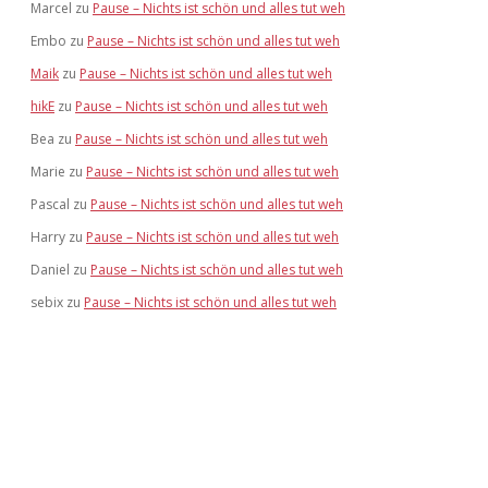
Marcel
zu
Pause – Nichts ist schön und alles tut weh
Embo
zu
Pause – Nichts ist schön und alles tut weh
Maik
zu
Pause – Nichts ist schön und alles tut weh
hikE
zu
Pause – Nichts ist schön und alles tut weh
Bea
zu
Pause – Nichts ist schön und alles tut weh
Marie
zu
Pause – Nichts ist schön und alles tut weh
Pascal
zu
Pause – Nichts ist schön und alles tut weh
Harry
zu
Pause – Nichts ist schön und alles tut weh
Daniel
zu
Pause – Nichts ist schön und alles tut weh
sebix
zu
Pause – Nichts ist schön und alles tut weh