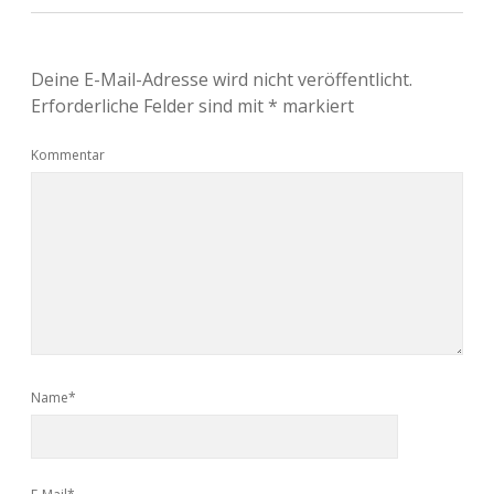
Deine E-Mail-Adresse wird nicht veröffentlicht.
Erforderliche Felder sind mit
*
markiert
Kommentar
Name*