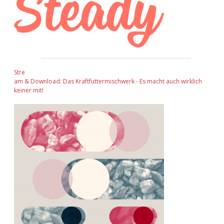
Stre
am & Download: Das Kraftfuttermischwerk - Es macht auch wirklich
keiner mit!