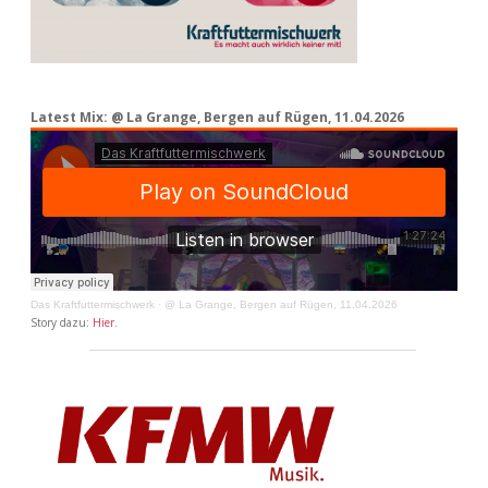
Latest Mix: @ La Grange, Bergen auf Rügen, 11.04.2026
Das Kraftfuttermischwerk
·
@ La Grange, Bergen auf Rügen, 11.04.2026
Story dazu:
Hier
.