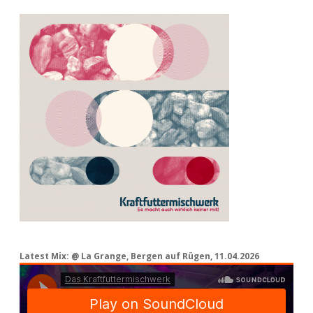
Latest Mix: @ La Grange, Bergen auf Rügen, 11.04.2026