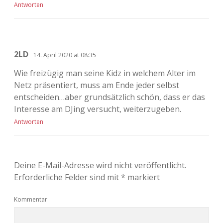
Antworten
2LD
14. April 2020 at 08:35
Wie freizügig man seine Kidz in welchem Alter im
Netz präsentiert, muss am Ende jeder selbst
entscheiden…aber grundsätzlich schön, dass er das
Interesse am DJing versucht, weiterzugeben.
Antworten
Deine E-Mail-Adresse wird nicht veröffentlicht.
Erforderliche Felder sind mit
*
markiert
Kommentar