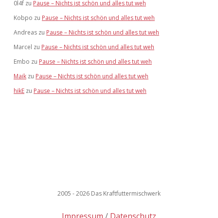
0l4f
zu
Pause – Nichts ist schön und alles tut weh
Kobpo
zu
Pause – Nichts ist schön und alles tut weh
Andreas
zu
Pause – Nichts ist schön und alles tut weh
Marcel
zu
Pause – Nichts ist schön und alles tut weh
Embo
zu
Pause – Nichts ist schön und alles tut weh
Maik
zu
Pause – Nichts ist schön und alles tut weh
hikE
zu
Pause – Nichts ist schön und alles tut weh
2005 - 2026 Das Kraftfuttermischwerk
Impressum
Datenschutz