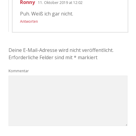
Ronny
11. Oktober 2019 at 12:02
Puh. Weiß ich gar nicht.
Antworten
Deine E-Mail-Adresse wird nicht veröffentlicht.
Erforderliche Felder sind mit
*
markiert
Kommentar