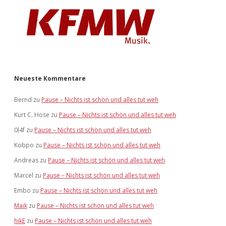
Neueste Kommentare
Bernd
zu
Pause – Nichts ist schön und alles tut weh
Kurt C. Hose
zu
Pause – Nichts ist schön und alles tut weh
0l4f
zu
Pause – Nichts ist schön und alles tut weh
Kobpo
zu
Pause – Nichts ist schön und alles tut weh
Andreas
zu
Pause – Nichts ist schön und alles tut weh
Marcel
zu
Pause – Nichts ist schön und alles tut weh
Embo
zu
Pause – Nichts ist schön und alles tut weh
Maik
zu
Pause – Nichts ist schön und alles tut weh
hikE
zu
Pause – Nichts ist schön und alles tut weh