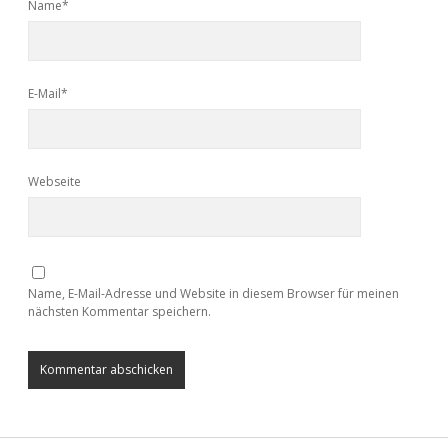
Name*
E-Mail*
Webseite
Name, E-Mail-Adresse und Website in diesem Browser für meinen
nächsten Kommentar speichern.