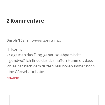
2 Kommentare
0mph4l0s
11. Oktober 2019 at 11:29
Hi Ronny,
kriegt man das Ding genau so abgemischt
irgendwo? Ich finde das dermaßen Hammer, dass
ich selbst nach dem dritten Mal hören immer noch
eine Gänsehaut habe.
Antworten