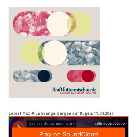
Latest Mix: @ La Grange, Bergen auf Rügen, 11.04.2026