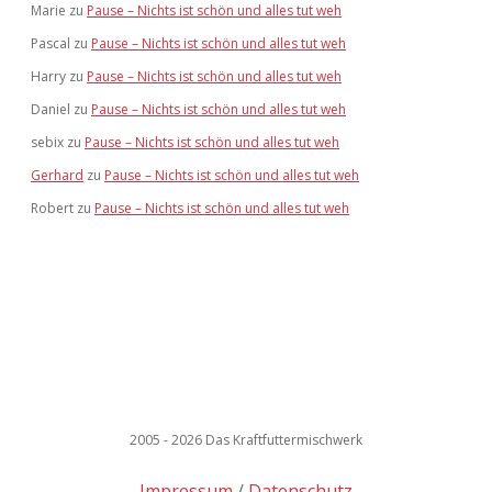
Marie
zu
Pause – Nichts ist schön und alles tut weh
Pascal
zu
Pause – Nichts ist schön und alles tut weh
Harry
zu
Pause – Nichts ist schön und alles tut weh
Daniel
zu
Pause – Nichts ist schön und alles tut weh
sebix
zu
Pause – Nichts ist schön und alles tut weh
Gerhard
zu
Pause – Nichts ist schön und alles tut weh
Robert
zu
Pause – Nichts ist schön und alles tut weh
2005 - 2026 Das Kraftfuttermischwerk
Impressum
Datenschutz