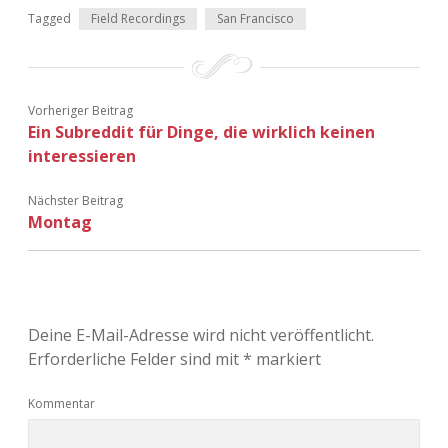
Tagged
Field Recordings
San Francisco
Vorheriger Beitrag
Ein Subreddit für Dinge, die wirklich keinen
interessieren
Nächster Beitrag
Montag
Deine E-Mail-Adresse wird nicht veröffentlicht.
Erforderliche Felder sind mit
*
markiert
Kommentar