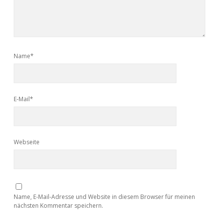
Name*
E-Mail*
Webseite
Name, E-Mail-Adresse und Website in diesem Browser für meinen
nächsten Kommentar speichern.