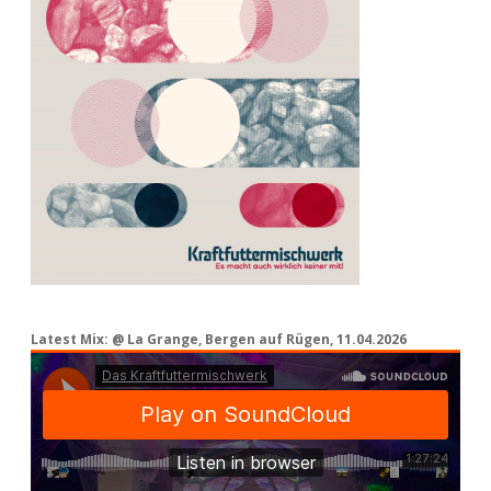
Latest Mix: @ La Grange, Bergen auf Rügen, 11.04.2026