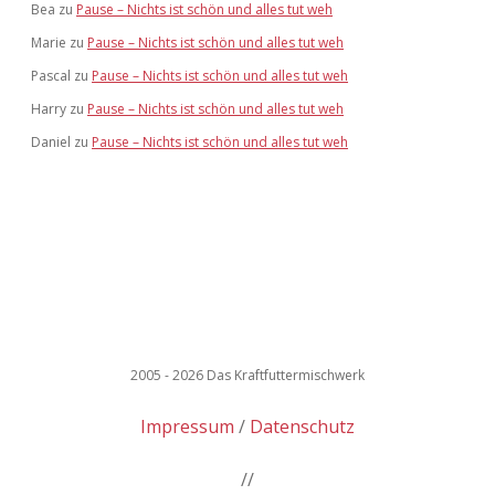
Bea
zu
Pause – Nichts ist schön und alles tut weh
Marie
zu
Pause – Nichts ist schön und alles tut weh
Pascal
zu
Pause – Nichts ist schön und alles tut weh
Harry
zu
Pause – Nichts ist schön und alles tut weh
Daniel
zu
Pause – Nichts ist schön und alles tut weh
2005 - 2026 Das Kraftfuttermischwerk
Impressum
Datenschutz
//