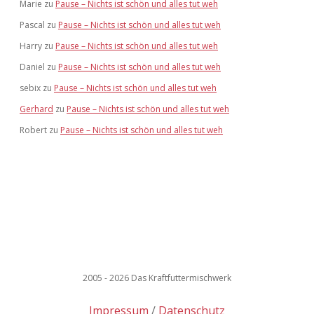
Marie
zu
Pause – Nichts ist schön und alles tut weh
Pascal
zu
Pause – Nichts ist schön und alles tut weh
Harry
zu
Pause – Nichts ist schön und alles tut weh
Daniel
zu
Pause – Nichts ist schön und alles tut weh
sebix
zu
Pause – Nichts ist schön und alles tut weh
Gerhard
zu
Pause – Nichts ist schön und alles tut weh
Robert
zu
Pause – Nichts ist schön und alles tut weh
2005 - 2026 Das Kraftfuttermischwerk
Impressum
Datenschutz