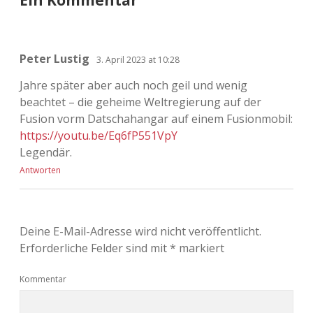
Peter Lustig
3. April 2023 at 10:28
Jahre später aber auch noch geil und wenig
beachtet – die geheime Weltregierung auf der
Fusion vorm Datschahangar auf einem Fusionmobil:
https://youtu.be/Eq6fP551VpY
Legendär.
Antworten
Deine E-Mail-Adresse wird nicht veröffentlicht.
Erforderliche Felder sind mit
*
markiert
Kommentar