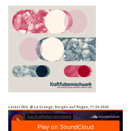
Latest Mix: @ La Grange, Bergen auf Rügen, 11.04.2026