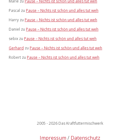
Marie
zu
Pause – Nichts ist schön und alles tut weh
Pascal
zu
Pause – Nichts ist schön und alles tut weh
Harry
zu
Pause – Nichts ist schön und alles tut weh
Daniel
zu
Pause – Nichts ist schön und alles tut weh
sebix
zu
Pause – Nichts ist schön und alles tut weh
Gerhard
zu
Pause – Nichts ist schön und alles tut weh
Robert
zu
Pause – Nichts ist schön und alles tut weh
2005 - 2026 Das Kraftfuttermischwerk
Impressum
Datenschutz