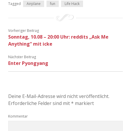
Tagged
Airplane
fun
Life Hack
Vorheriger Beitrag
Sonntag, 10.08 – 20:00 Uhr: reddits „Ask Me
Anything“ mit icke
Nächster Beitrag
Enter Pyongyang
Deine E-Mail-Adresse wird nicht veröffentlicht.
Erforderliche Felder sind mit
*
markiert
Kommentar