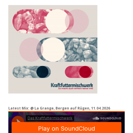
Latest Mix: @ La Grange, Bergen auf Rügen, 11.04.2026