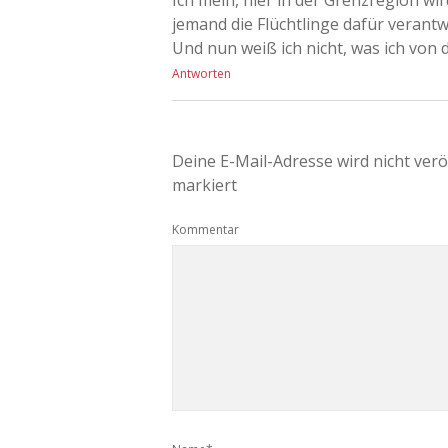
jemand die Flüchtlinge dafür verantw
Und nun weiß ich nicht, was ich von d
Antworten
Deine E-Mail-Adresse wird nicht veröf
markiert
Kommentar