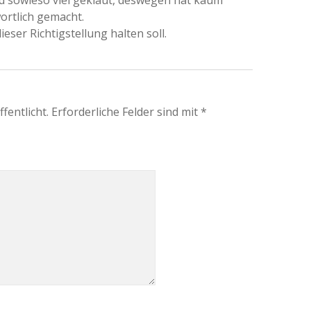
ortlich gemacht.
ieser Richtigstellung halten soll.
fentlicht.
Erforderliche Felder sind mit
*