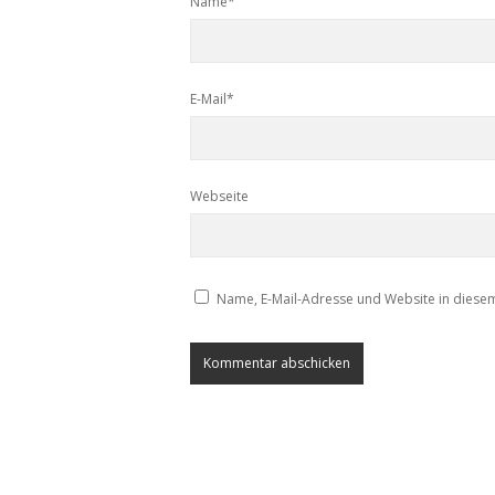
Name*
E-Mail*
Webseite
Name, E-Mail-Adresse und Website in diese