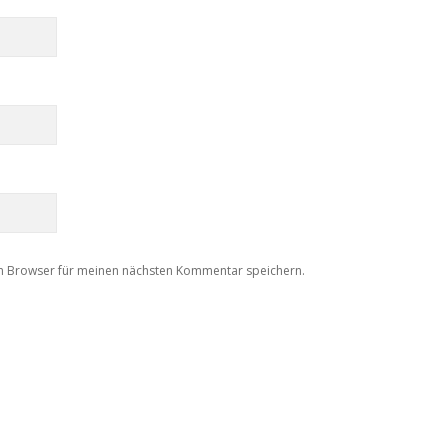
m Browser für meinen nächsten Kommentar speichern.