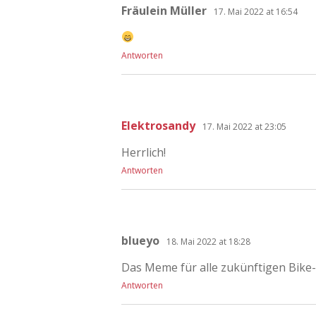
Fräulein Müller
17. Mai 2022 at 16:54
Antworten
Elektrosandy
17. Mai 2022 at 23:05
Herrlich!
Antworten
blueyo
18. Mai 2022 at 18:28
Das Meme für alle zukünftigen Bike-
Antworten