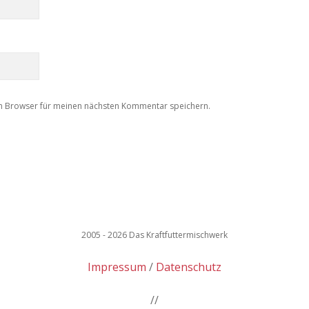
m Browser für meinen nächsten Kommentar speichern.
2005 - 2026 Das Kraftfuttermischwerk
Impressum
Datenschutz
//