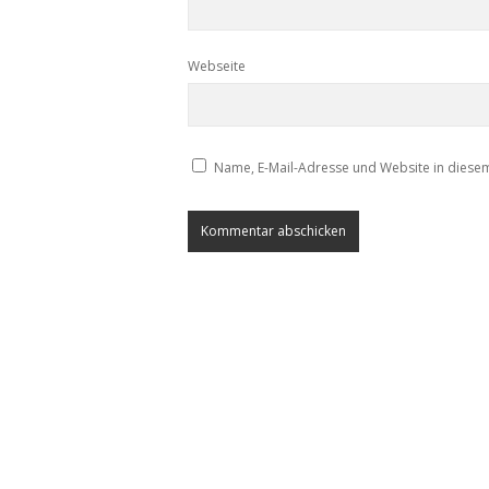
Webseite
Name, E-Mail-Adresse und Website in diese