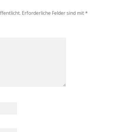
fentlicht.
Erforderliche Felder sind mit
*