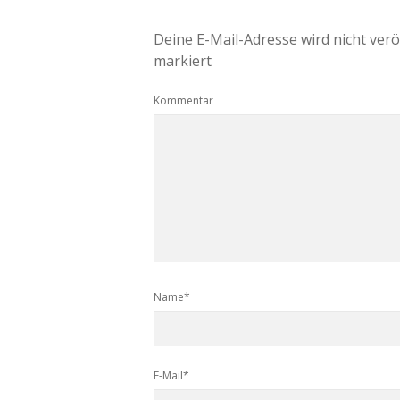
Deine E-Mail-Adresse wird nicht veröf
markiert
Kommentar
Name*
E-Mail*