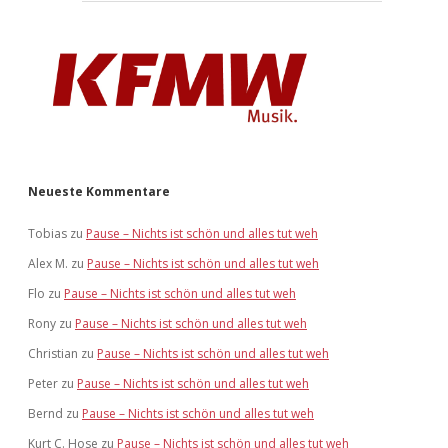
Neueste Kommentare
Tobias
zu
Pause – Nichts ist schön und alles tut weh
Alex M.
zu
Pause – Nichts ist schön und alles tut weh
Flo
zu
Pause – Nichts ist schön und alles tut weh
Rony
zu
Pause – Nichts ist schön und alles tut weh
Christian
zu
Pause – Nichts ist schön und alles tut weh
Peter
zu
Pause – Nichts ist schön und alles tut weh
Bernd
zu
Pause – Nichts ist schön und alles tut weh
Kurt C. Hose
zu
Pause – Nichts ist schön und alles tut weh