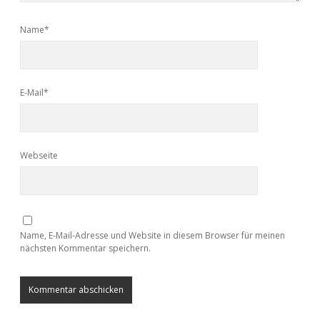
Name*
E-Mail*
Webseite
Name, E-Mail-Adresse und Website in diesem Browser für meinen
nächsten Kommentar speichern.