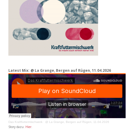
Latest Mix: @ La Grange, Bergen auf Rügen, 11.04.2026
Das Kraftfuttermischwerk
·
@ La Grange, Bergen auf Rügen, 11.04.2026
Story dazu:
Hier
.