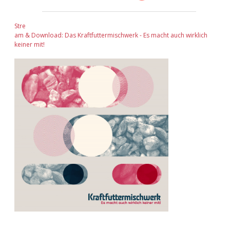
Stre
am & Download: Das Kraftfuttermischwerk - Es macht auch wirklich
keiner mit!