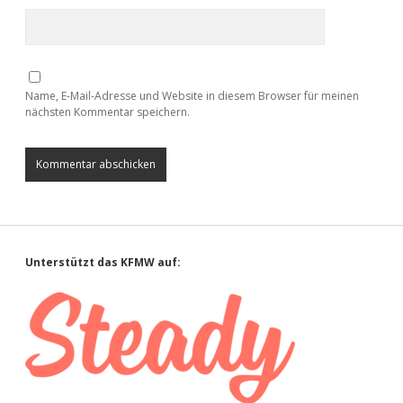
Name, E-Mail-Adresse und Website in diesem Browser für meinen
nächsten Kommentar speichern.
Sidebar
Unterstützt das KFMW auf: