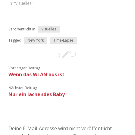
In "Visuelles"
Veröffentlicht in
Visuelles
Tagged
New York
Time-Lapse
Vorheriger Beitrag
Wenn das WLAN aus ist
Nächster Beitrag
Nur ein lachendes Baby
Deine E-Mail-Adresse wird nicht veröffentlicht.