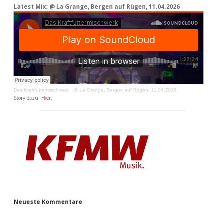
Latest Mix: @ La Grange, Bergen auf Rügen, 11.04.2026
Das Kraftfuttermischwerk
·
@ La Grange, Bergen auf Rügen, 11.04.2026
Story dazu:
Hier
.
Neueste Kommentare