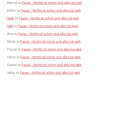
Marcel
zu
Pause – Nichts ist schön und alles tut weh
Embo
zu
Pause – Nichts ist schön und alles tut weh
Maik
zu
Pause – Nichts ist schön und alles tut weh
hikE
zu
Pause – Nichts ist schön und alles tut weh
Bea
zu
Pause – Nichts ist schön und alles tut weh
Marie
zu
Pause – Nichts ist schön und alles tut weh
Pascal
zu
Pause – Nichts ist schön und alles tut weh
Harry
zu
Pause – Nichts ist schön und alles tut weh
Daniel
zu
Pause – Nichts ist schön und alles tut weh
sebix
zu
Pause – Nichts ist schön und alles tut weh